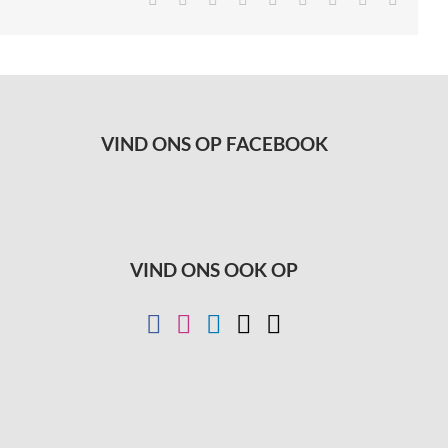
mail
VIND ONS OP FACEBOOK
VIND ONS OOK OP