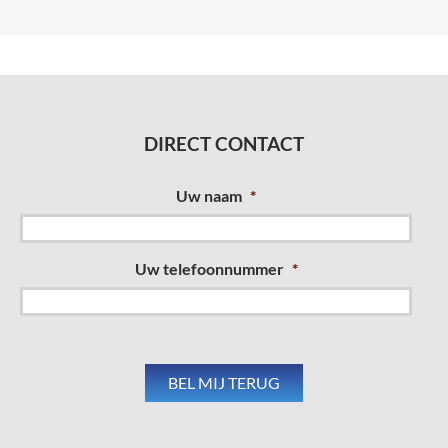
DIRECT CONTACT
Uw naam
*
Uw telefoonnummer
*