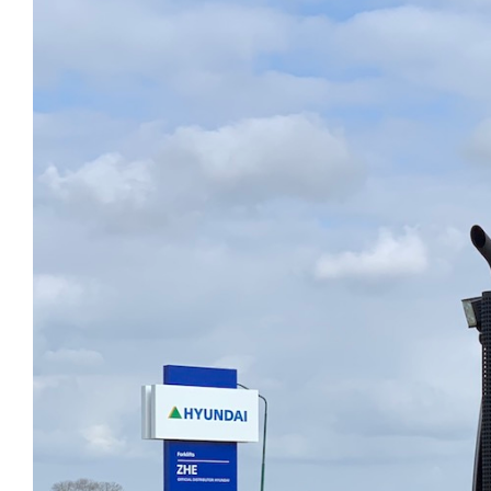
afbeelding