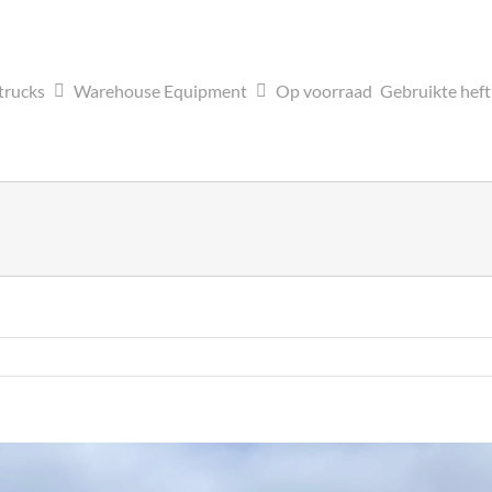
trucks
Warehouse Equipment
Op voorraad
Gebruikte hef