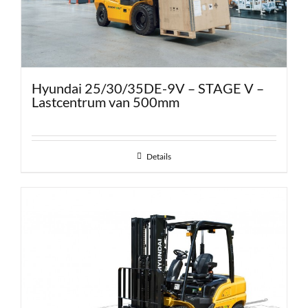
Hyundai 25/30/35DE-9V – STAGE V –
Lastcentrum van 500mm
Details