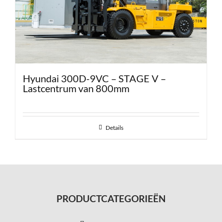
Hyundai 300D-9VC – STAGE V –
Lastcentrum van 800mm
Details
PRODUCTCATEGORIEËN