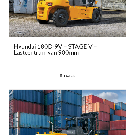
Hyundai 180D-9V – STAGE V –
Lastcentrum van 900mm
Details