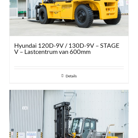
Hyundai 120D-9V / 130D-9V – STAGE
V – Lastcentrum van 600mm
Details