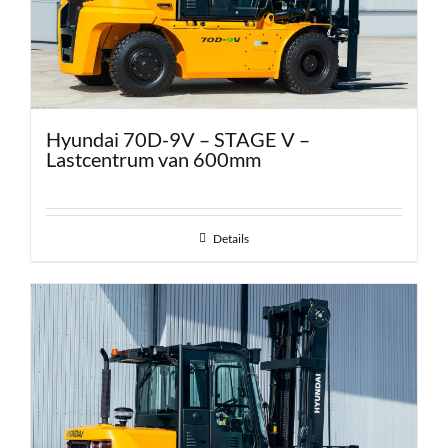
Hyundai 70D-9V – STAGE V –
Lastcentrum van 600mm
Details