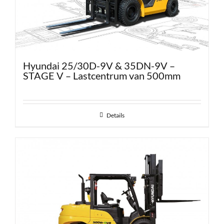
Hyundai 25/30D-9V & 35DN-9V –
STAGE V – Lastcentrum van 500mm
Details