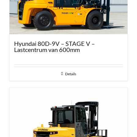
Hyundai 80D-9V – STAGE V –
Lastcentrum van 600mm
Details