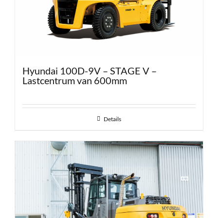
Hyundai 100D-9V – STAGE V –
Lastcentrum van 600mm
Details