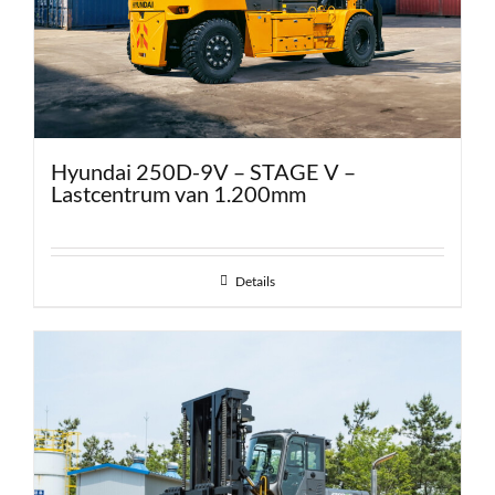
Hyundai 250D-9V – STAGE V –
Lastcentrum van 1.200mm
Details