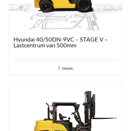
Hyundai 40/50DN-9VC – STAGE V –
Lastcentrum van 500mm
Details