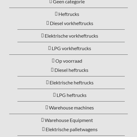
Geen categorie
Heftrucks
Diesel vorkheftrucks
Elektrische vorkheftrucks
LPG vorkheftrucks
Op voorraad
Diesel heftrucks
Elektrische heftrucks
LPG heftrucks
Warehouse machines
Warehouse Equipment
Elektrische palletwagens