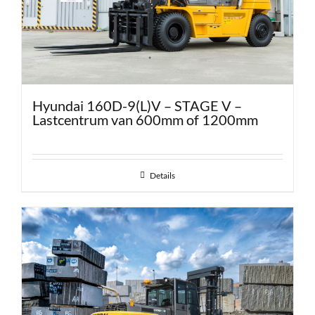
Hyundai 160D-9(L)V – STAGE V –
Lastcentrum van 600mm of 1200mm
Details