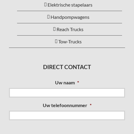
Elektrische stapelaars
Handpompwagens
Reach Trucks
Tow-Trucks
DIRECT CONTACT
Uw naam
*
Uw telefoonnummer
*