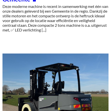
Deze moderne machine is recent in samenwerking met één van
onze dealers geleverd bij een Gemeente in de regio. Dankzij de
stille motoren en het compacte ontwerp is de heftruck ideaal
voor gebruik op de locatie waar efficiëntie en veiligheid
centraal staan. Deze compacte 2 tons machine is o.a. uitgerust
met, ✅ LED verlichting [...]