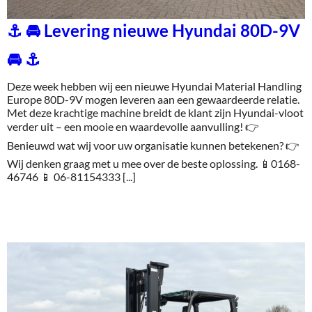
⚓ 🚘 Levering nieuwe Hyundai 80D-9V
🚘 ⚓
Deze week hebben wij een nieuwe Hyundai Material Handling
Europe 80D-9V mogen leveren aan een gewaardeerde relatie.
Met deze krachtige machine breidt de klant zijn Hyundai-vloot
verder uit – een mooie en waardevolle aanvulling! 👉
Benieuwd wat wij voor uw organisatie kunnen betekenen? 👉
Wij denken graag met u mee over de beste oplossing. 📱0168-
46746 📱 06-81154333 [...]