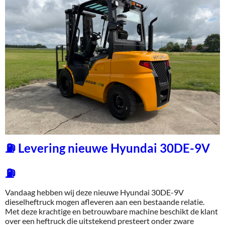
⛽ Levering nieuwe Hyundai 30DE-9V
⛽
Vandaag hebben wij deze nieuwe Hyundai 30DE-9V
dieselheftruck mogen afleveren aan een bestaande relatie.
Met deze krachtige en betrouwbare machine beschikt de klant
over een heftruck die uitstekend presteert onder zware