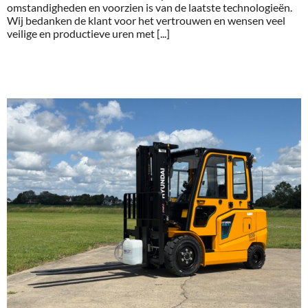
omstandigheden en voorzien is van de laatste technologieën.
Wij bedanken de klant voor het vertrouwen en wensen veel
veilige en productieve uren met [...]