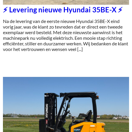
⚡ Levering nieuwe Hyundai 35BE-X ⚡
Na de levering van de eerste nieuwe Hyundai 35BE-X eind
vorig jaar, was de klant zo tevreden dat er direct een tweede
exemplaar werd besteld. Met deze nieuwste aanwinst is het
machinepark nu volledig elektrisch. Een mooie stap richting
efficiënter, stiller en duurzamer werken. Wij bedanken de klant
voor het vertrouwen en wensen veel [...]