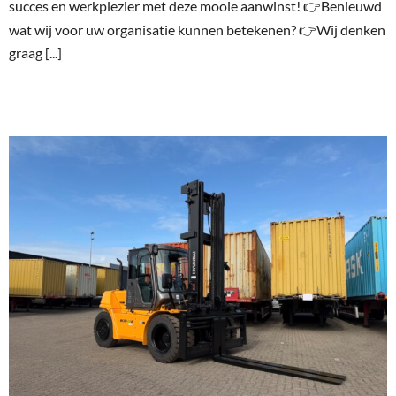
succes en werkplezier met deze mooie aanwinst! 👉Benieuwd
wat wij voor uw organisatie kunnen betekenen? 👉Wij denken
graag [...]