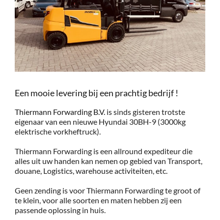
Service
Contac
Vacatur
Een mooie levering bij een prachtig bedrijf !
Thiermann Forwarding B.V.
is sinds gisteren trotste
eigenaar van een nieuwe Hyundai 30BH-9 (3000kg
elektrische vorkheftruck).
Thiermann Forwarding is een allround expediteur die
alles uit uw handen kan nemen op gebied van Transport,
douane, Logistics, warehouse activiteiten, etc.
Geen zending is voor Thiermann Forwarding te groot of
te klein, voor alle soorten en maten hebben zij een
passende oplossing in huis.