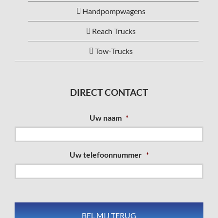
Handpompwagens
Reach Trucks
Tow-Trucks
DIRECT CONTACT
Uw naam
*
Uw telefoonnummer
*