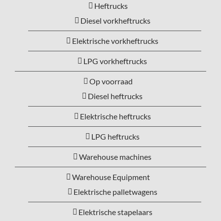
Heftrucks
Diesel vorkheftrucks
Elektrische vorkheftrucks
LPG vorkheftrucks
Op voorraad
Diesel heftrucks
Elektrische heftrucks
LPG heftrucks
Warehouse machines
Warehouse Equipment
Elektrische palletwagens
Elektrische stapelaars