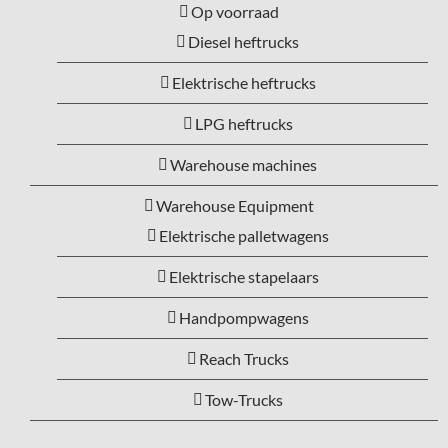
Op voorraad
Diesel heftrucks
Elektrische heftrucks
LPG heftrucks
Warehouse machines
Warehouse Equipment
Elektrische palletwagens
Elektrische stapelaars
Handpompwagens
Reach Trucks
Tow-Trucks