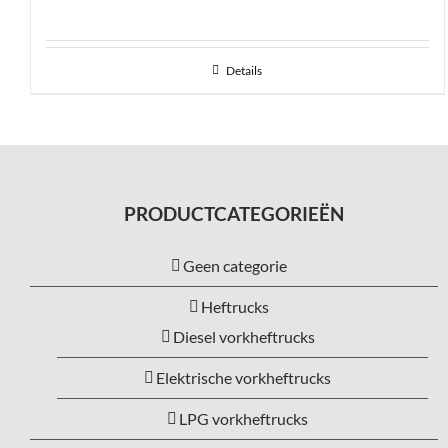
Details
PRODUCTCATEGORIEËN
Geen categorie
Heftrucks
Diesel vorkheftrucks
Elektrische vorkheftrucks
LPG vorkheftrucks