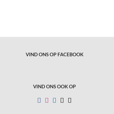
VIND ONS OP FACEBOOK
VIND ONS OOK OP