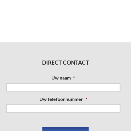
DIRECT CONTACT
Uw naam
*
Uw telefoonnummer
*