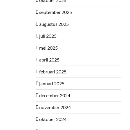
oktober 2025
september 2025
augustus 2025
juli 2025
mei 2025
april 2025
februari 2025
januari 2025
december 2024
november 2024
oktober 2024