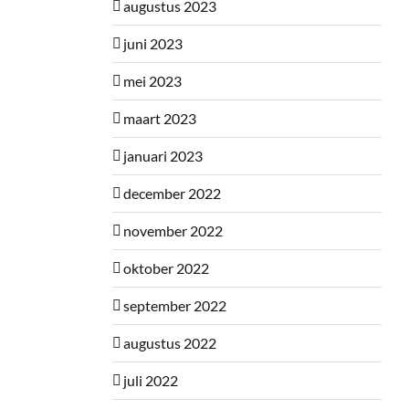
augustus 2023
juni 2023
mei 2023
maart 2023
januari 2023
december 2022
november 2022
oktober 2022
september 2022
augustus 2022
juli 2022