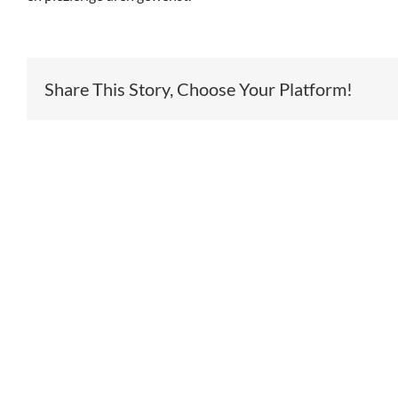
Share This Story, Choose Your Platform!