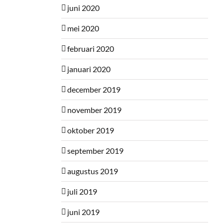
juni 2020
mei 2020
februari 2020
januari 2020
december 2019
november 2019
oktober 2019
september 2019
augustus 2019
juli 2019
juni 2019