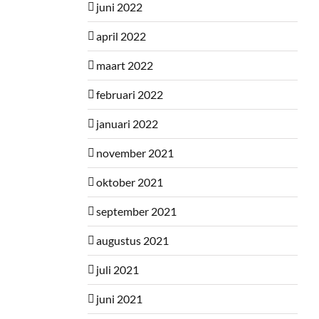
juni 2022
april 2022
maart 2022
februari 2022
januari 2022
november 2021
oktober 2021
september 2021
augustus 2021
juli 2021
juni 2021