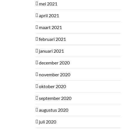
mei 2021
april 2021
maart 2021
februari 2021
januari 2021
december 2020
november 2020
oktober 2020
september 2020
augustus 2020
juli 2020