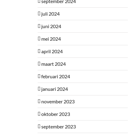
september 2024
juli 2024
juni 2024
mei 2024
april 2024
maart 2024
februari 2024
januari 2024
november 2023
oktober 2023
september 2023