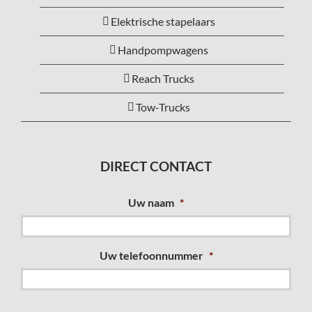
Elektrische stapelaars
Handpompwagens
Reach Trucks
Tow-Trucks
DIRECT CONTACT
Uw naam
*
Uw telefoonnummer
*