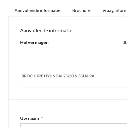
Aanvullende informatie
Brochure
Vraag inform
Aanvullende informatie
Hefvermogen
3
BROCHURE HYUNDAI 25/30 & 35LN-9A
Uw naam
*