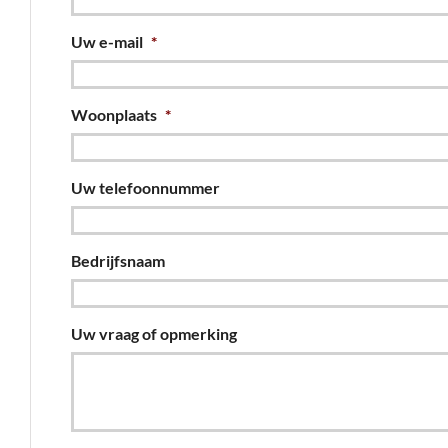
Uw e-mail
*
Woonplaats
*
Uw telefoonnummer
Bedrijfsnaam
Uw vraag of opmerking