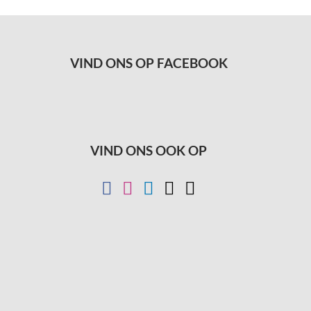
VIND ONS OP FACEBOOK
VIND ONS OOK OP