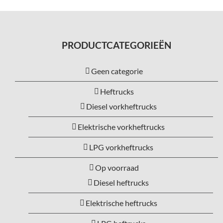
PRODUCTCATEGORIEËN
Geen categorie
Heftrucks
Diesel vorkheftrucks
Elektrische vorkheftrucks
LPG vorkheftrucks
Op voorraad
Diesel heftrucks
Elektrische heftrucks