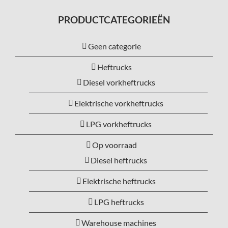
PRODUCTCATEGORIEËN
Geen categorie
Heftrucks
Diesel vorkheftrucks
Elektrische vorkheftrucks
LPG vorkheftrucks
Op voorraad
Diesel heftrucks
Elektrische heftrucks
LPG heftrucks
Warehouse machines