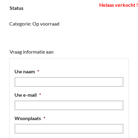
Helaas verkocht !
Status
Categorie:
Op voorraad
Vraag informatie aan
Uw naam
*
Uw e-mail
*
Woonplaats
*