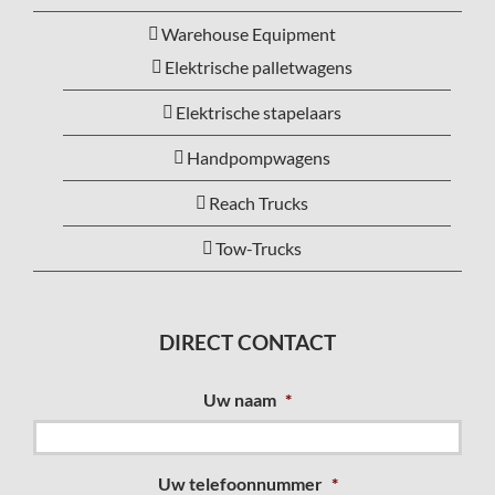
Warehouse Equipment
Elektrische palletwagens
Elektrische stapelaars
Handpompwagens
Reach Trucks
Tow-Trucks
DIRECT CONTACT
Uw naam
*
Uw telefoonnummer
*