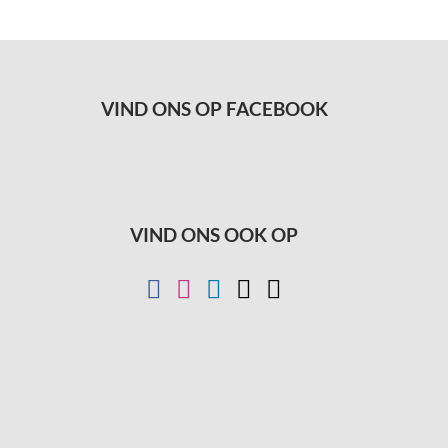
VIND ONS OP FACEBOOK
VIND ONS OOK OP