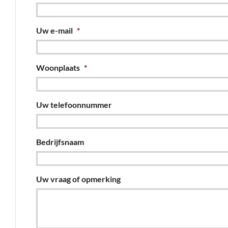
Uw e-mail
*
Woonplaats
*
Uw telefoonnummer
Bedrijfsnaam
Uw vraag of opmerking