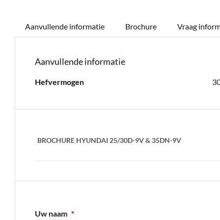
Aanvullende informatie
Brochure
Vraag inform
Aanvullende informatie
Hefvermogen
3
BROCHURE HYUNDAI 25/30D-9V & 35DN-9V
Uw naam
*