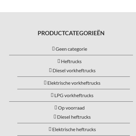
PRODUCTCATEGORIEËN
Geen categorie
Heftrucks
Diesel vorkheftrucks
Elektrische vorkheftrucks
LPG vorkheftrucks
Op voorraad
Diesel heftrucks
Elektrische heftrucks