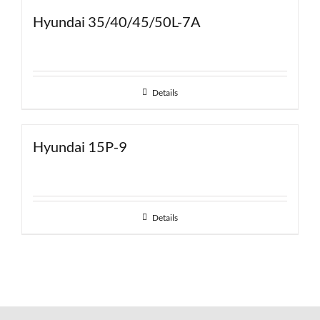
Hyundai 35/40/45/50L-7A
Details
Hyundai 15P-9
Details