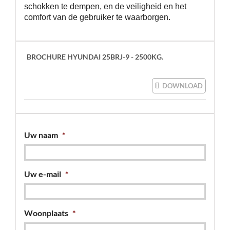
schokken te dempen, en de veiligheid en het
comfort van de gebruiker te waarborgen.
BROCHURE HYUNDAI 25BRJ-9 - 2500KG.
DOWNLOAD
Uw naam
*
Uw e-mail
*
Woonplaats
*