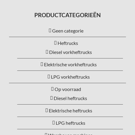
PRODUCTCATEGORIEËN
Geen categorie
Heftrucks
Diesel vorkheftrucks
Elektrische vorkheftrucks
LPG vorkheftrucks
Op voorraad
Diesel heftrucks
Elektrische heftrucks
LPG heftrucks