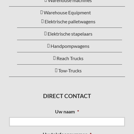
Warehouse machines
Warehouse Equipment
Elektrische palletwagens
Elektrische stapelaars
Handpompwagens
Reach Trucks
Tow-Trucks
DIRECT CONTACT
Uw naam
*