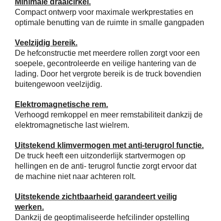
Minimale draaicirkel.
Compact ontwerp voor maximale werkprestaties en
optimale benutting van de ruimte in smalle gangpaden
Veelzijdig bereik.
De hefconstructie met meerdere rollen zorgt voor een
soepele, gecontroleerde en veilige hantering van de
lading. Door het vergrote bereik is de truck bovendien
buitengewoon veelzijdig.
Elektromagnetische rem.
Verhoogd remkoppel en meer remstabiliteit dankzij de
elektromagnetische last wielrem.
Uitstekend klimvermogen met anti-terugrol functie.
De truck heeft een uitzonderlijk startvermogen op
hellingen en de anti- terugrol functie zorgt ervoor dat
de machine niet naar achteren rolt.
Uitstekende zichtbaarheid garandeert veilig
werken.
Dankzij de geoptimaliseerde hefcilinder opstelling