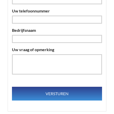
Uw telefoonnummer
Bedrijfsnaam
Uw vraag of opmerking