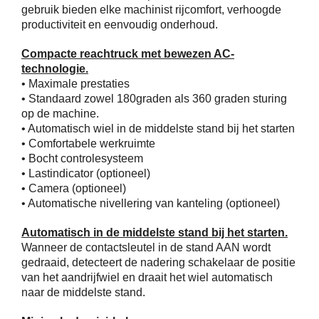
gebruik bieden elke machinist rijcomfort, verhoogde
productiviteit en eenvoudig onderhoud.
Compacte reachtruck met bewezen AC-
technologie.
• Maximale prestaties
• Standaard zowel 180graden als 360 graden sturing
op de machine.
• Automatisch wiel in de middelste stand bij het starten
• Comfortabele werkruimte
• Bocht controlesysteem
• Lastindicator (optioneel)
• Camera (optioneel)
• Automatische nivellering van kanteling (optioneel)
Automatisch in de middelste stand bij het starten.
Wanneer de contactsleutel in de stand AAN wordt
gedraaid, detecteert de nadering schakelaar de positie
van het aandrijfwiel en draait het wiel automatisch
naar de middelste stand.