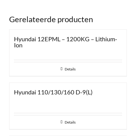
Gerelateerde producten
Hyundai 12EPML – 1200KG – Lithium-
Ion
Details
Hyundai 110/130/160 D-9(L)
Details