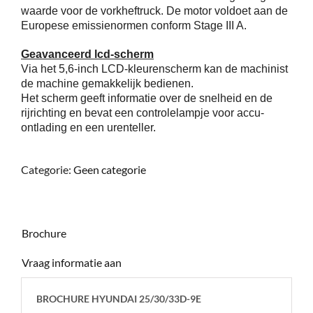
waarde voor de vorkheftruck. De motor voldoet aan de
Europese emissienormen conform Stage III A.
Geavanceerd lcd-scherm
Via het 5,6-inch LCD-kleurenscherm kan de machinist
de machine gemakkelijk bedienen.
Het scherm geeft informatie over de snelheid en de
rijrichting en bevat een controlelampje voor accu-
ontlading en een urenteller.
Categorie:
Geen categorie
Brochure
Vraag informatie aan
BROCHURE HYUNDAI 25/30/33D-9E