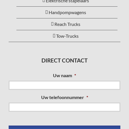
Elektrische stapelaars
Handpompwagens
Reach Trucks
Tow-Trucks
DIRECT CONTACT
Uw naam
*
Uw telefoonnummer
*