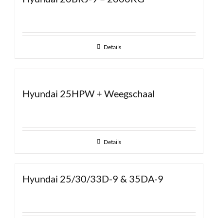
Details
Hyundai 25HPW + Weegschaal
Details
Hyundai 25/30/33D-9 & 35DA-9