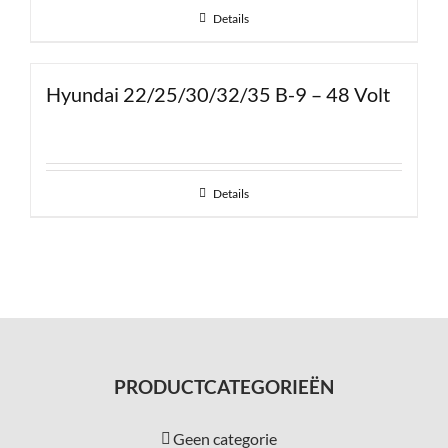
Details
Hyundai 22/25/30/32/35 B-9 – 48 Volt
Details
PRODUCTCATEGORIEËN
Geen categorie