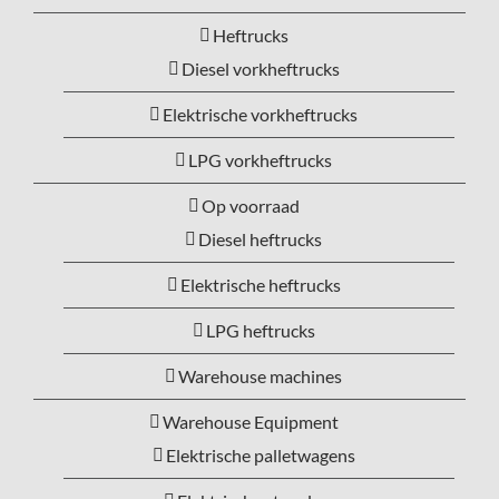
Heftrucks
Diesel vorkheftrucks
Elektrische vorkheftrucks
LPG vorkheftrucks
Op voorraad
Diesel heftrucks
Elektrische heftrucks
LPG heftrucks
Warehouse machines
Warehouse Equipment
Elektrische palletwagens