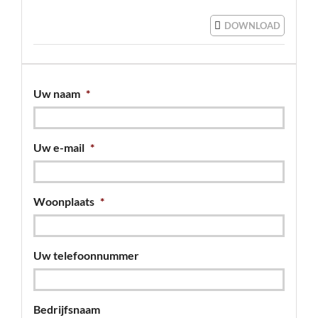
DOWNLOAD
Uw naam
*
Uw e-mail
*
Woonplaats
*
Uw telefoonnummer
Bedrijfsnaam