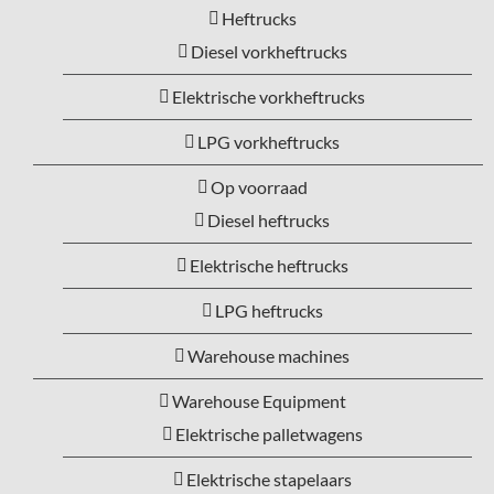
Heftrucks
Diesel vorkheftrucks
Elektrische vorkheftrucks
LPG vorkheftrucks
Op voorraad
Diesel heftrucks
Elektrische heftrucks
LPG heftrucks
Warehouse machines
Warehouse Equipment
Elektrische palletwagens
Elektrische stapelaars