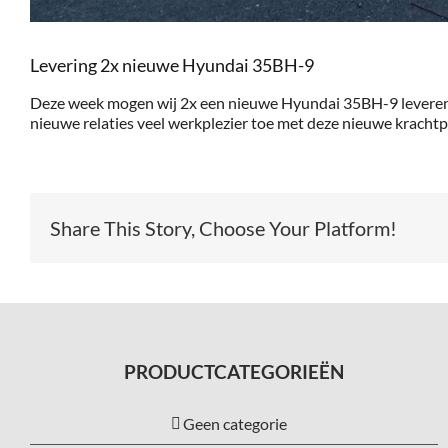
Levering 2x nieuwe Hyundai 35BH-9
Deze week mogen wij 2x een nieuwe Hyundai 35BH-9 leveren bij
nieuwe relaties veel werkplezier toe met deze nieuwe krachtp
Share This Story, Choose Your Platform!
PRODUCTCATEGORIEËN
Geen categorie