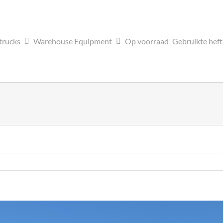
trucks
Warehouse Equipment
Op voorraad
Gebruikte hef