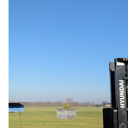
afbeelding