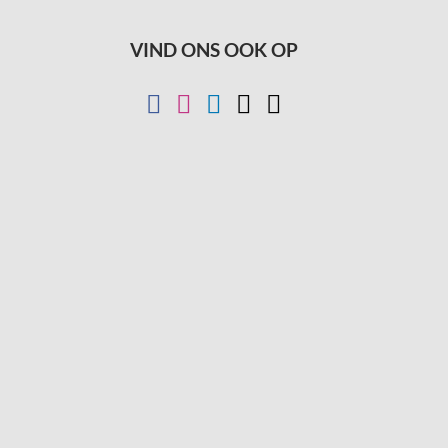
VIND ONS OOK OP