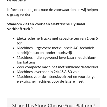
Informeer nu bij ons naar de voorwaarden en wij helpen
u graag verder !
Waarom kiezen voor een elektrische Hyundai
vorkheftruck ?
Elektrische heftrucks met capaciteiten van 1 t/m 5
ton
Machines uitgevoerd met dubbele AC-techniek
aandrijfmotoren (onderhoudsvrij)
Machines indien gewenst leverbaar met Lithium-
Ion batterij
Zeer compacte machines met sublieme draaicirkel
Machines leverbaar in 24/48 & 80 volt
Machines voor de intensieve inzet en voordelige
elektrische machines voor de lagere inzet
Share This Story, Choose Your Platform!