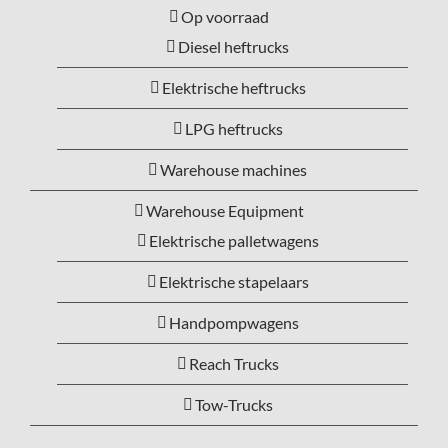
Op voorraad
Diesel heftrucks
Elektrische heftrucks
LPG heftrucks
Warehouse machines
Warehouse Equipment
Elektrische palletwagens
Elektrische stapelaars
Handpompwagens
Reach Trucks
Tow-Trucks