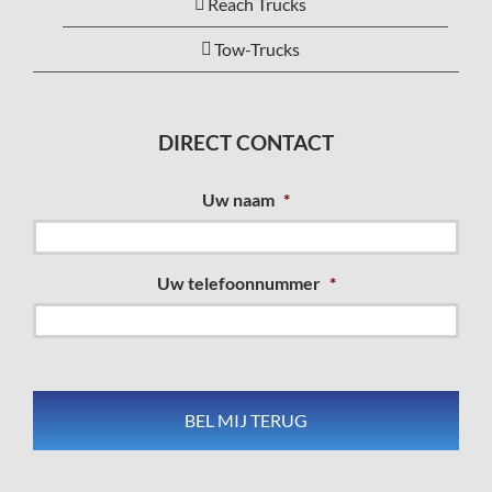
Reach Trucks
Tow-Trucks
DIRECT CONTACT
Uw naam
*
Uw telefoonnummer
*