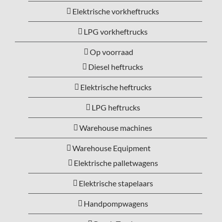
Elektrische vorkheftrucks
LPG vorkheftrucks
Op voorraad
Diesel heftrucks
Elektrische heftrucks
LPG heftrucks
Warehouse machines
Warehouse Equipment
Elektrische palletwagens
Elektrische stapelaars
Handpompwagens