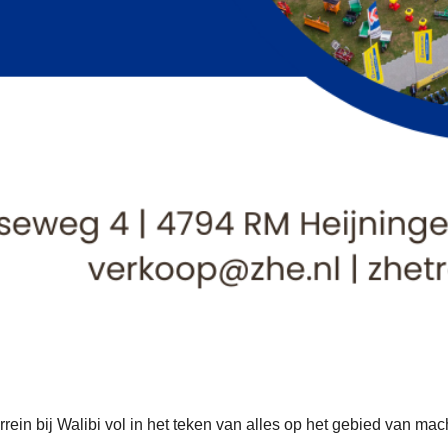
rrein bij Walibi vol in het teken van alles op het gebied van m