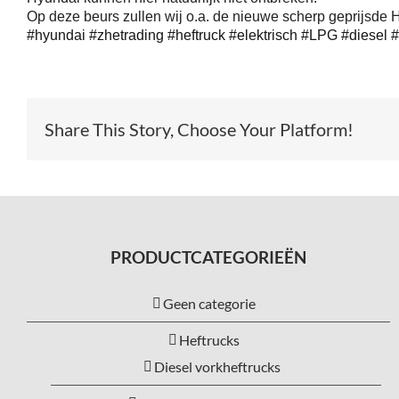
Op deze beurs zullen wij o.a. de nieuwe scherp geprijsde 
#hyundai
#zhetrading
#heftruck
#elektrisch
#LPG
#diesel
#
Share This Story, Choose Your Platform!
PRODUCTCATEGORIEËN
Geen categorie
Heftrucks
Diesel vorkheftrucks