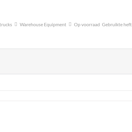
trucks
Warehouse Equipment
Op voorraad
Gebruikte hef