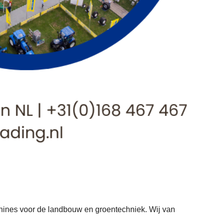
achines voor de landbouw en groentechniek. Wij van