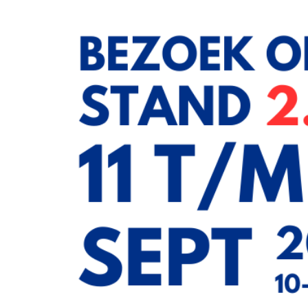
afbeelding