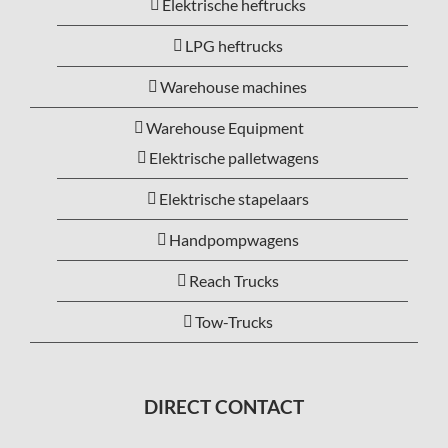
Elektrische heftrucks
LPG heftrucks
Warehouse machines
Warehouse Equipment
Elektrische palletwagens
Elektrische stapelaars
Handpompwagens
Reach Trucks
Tow-Trucks
DIRECT CONTACT