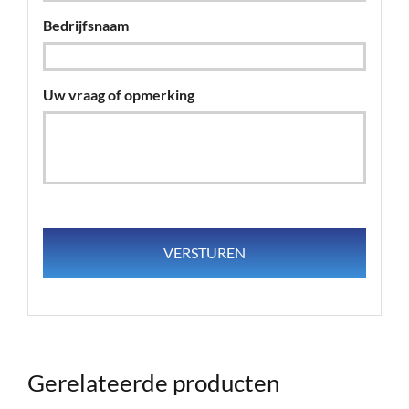
Bedrijfsnaam
Uw vraag of opmerking
Gerelateerde producten