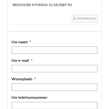
BROCHURE HYUNDAI 15/18/20BT-9U
DOWNLOAD
Uw naam
*
Uw e-mail
*
Woonplaats
*
Uw telefoonnummer