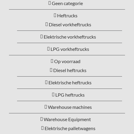
Geen categorie
Heftrucks
Diesel vorkheftrucks
Elektrische vorkheftrucks
LPG vorkheftrucks
Op voorraad
Diesel heftrucks
Elektrische heftrucks
LPG heftrucks
Warehouse machines
Warehouse Equipment
Elektrische palletwagens