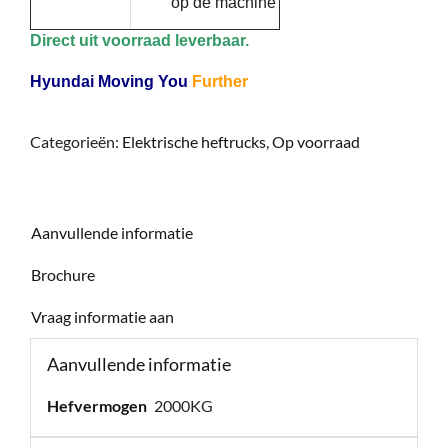
op de machine
Direct uit voorraad leverbaar.
Hyundai Moving You
Further
Categorieën:
Elektrische heftrucks
,
Op voorraad
Aanvullende informatie
Brochure
Vraag informatie aan
Aanvullende informatie
Hefvermogen
2000KG