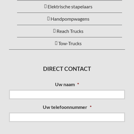
Elektrische stapelaars
Handpompwagens
Reach Trucks
Tow-Trucks
DIRECT CONTACT
Uw naam
*
Uw telefoonnummer
*