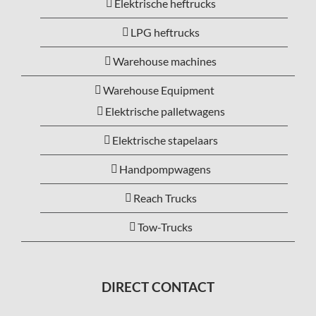
Elektrische heftrucks
LPG heftrucks
Warehouse machines
Warehouse Equipment
Elektrische palletwagens
Elektrische stapelaars
Handpompwagens
Reach Trucks
Tow-Trucks
DIRECT CONTACT