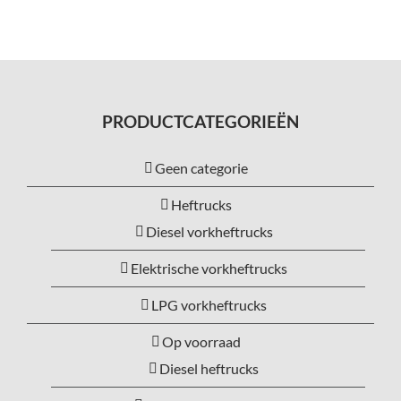
PRODUCTCATEGORIEËN
Geen categorie
Heftrucks
Diesel vorkheftrucks
Elektrische vorkheftrucks
LPG vorkheftrucks
Op voorraad
Diesel heftrucks