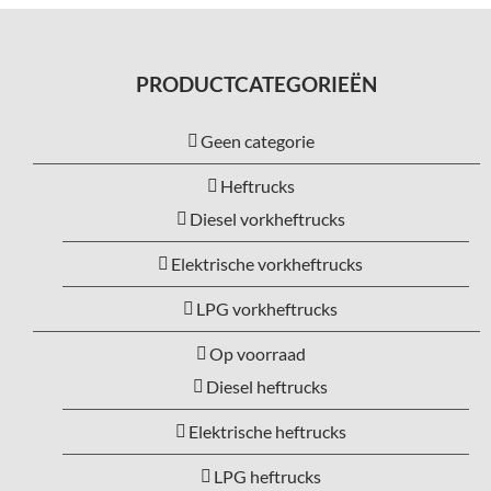
PRODUCTCATEGORIEËN
Geen categorie
Heftrucks
Diesel vorkheftrucks
Elektrische vorkheftrucks
LPG vorkheftrucks
Op voorraad
Diesel heftrucks
Elektrische heftrucks
LPG heftrucks