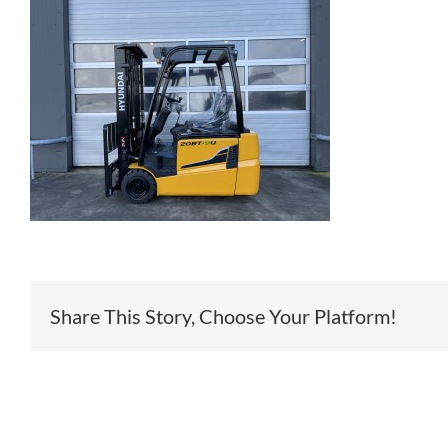
Share This Story, Choose Your Platform!