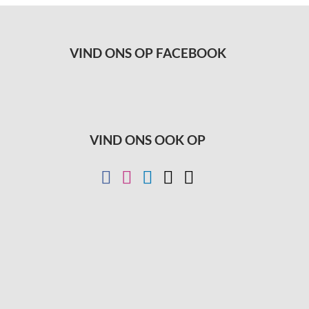
VIND ONS OP FACEBOOK
VIND ONS OOK OP