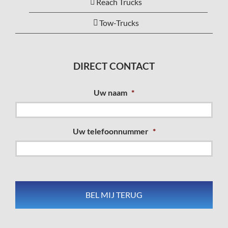
Reach Trucks
Tow-Trucks
DIRECT CONTACT
Uw naam
*
Uw telefoonnummer
*