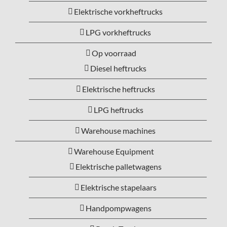
Elektrische vorkheftrucks
LPG vorkheftrucks
Op voorraad
Diesel heftrucks
Elektrische heftrucks
LPG heftrucks
Warehouse machines
Warehouse Equipment
Elektrische palletwagens
Elektrische stapelaars
Handpompwagens