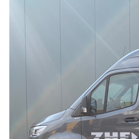
afbeelding