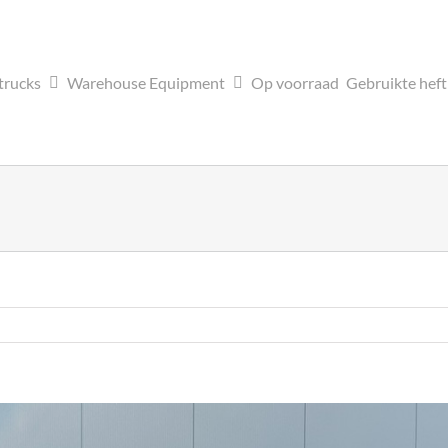
trucks
Warehouse Equipment
Op voorraad
Gebruikte hef