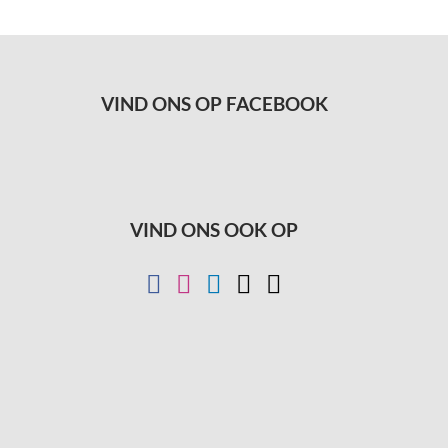
VIND ONS OP FACEBOOK
VIND ONS OOK OP