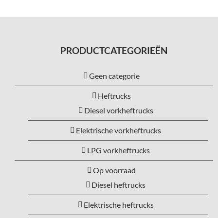
PRODUCTCATEGORIEËN
Geen categorie
Heftrucks
Diesel vorkheftrucks
Elektrische vorkheftrucks
LPG vorkheftrucks
Op voorraad
Diesel heftrucks
Elektrische heftrucks