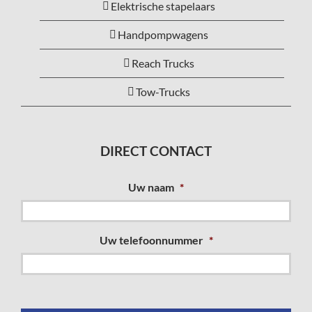
Elektrische stapelaars
Handpompwagens
Reach Trucks
Tow-Trucks
DIRECT CONTACT
Uw naam
*
Uw telefoonnummer
*