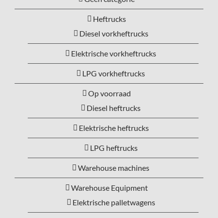
Heftrucks
Diesel vorkheftrucks
Elektrische vorkheftrucks
LPG vorkheftrucks
Op voorraad
Diesel heftrucks
Elektrische heftrucks
LPG heftrucks
Warehouse machines
Warehouse Equipment
Elektrische palletwagens