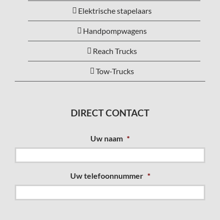
Elektrische stapelaars
Handpompwagens
Reach Trucks
Tow-Trucks
DIRECT CONTACT
Uw naam
*
Uw telefoonnummer
*