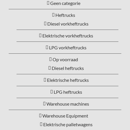
Geen categorie
Heftrucks
Diesel vorkheftrucks
Elektrische vorkheftrucks
LPG vorkheftrucks
Op voorraad
Diesel heftrucks
Elektrische heftrucks
LPG heftrucks
Warehouse machines
Warehouse Equipment
Elektrische palletwagens