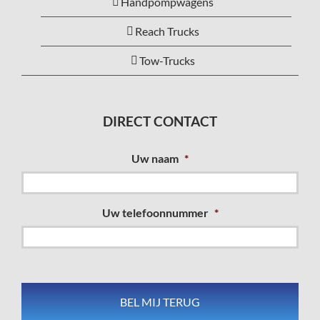
Handpompwagens
Reach Trucks
Tow-Trucks
DIRECT CONTACT
Uw naam
*
Uw telefoonnummer
*