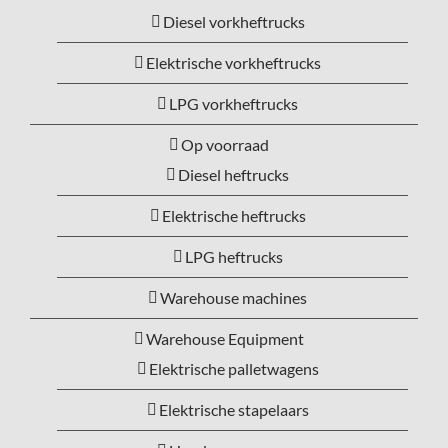
Diesel vorkheftrucks
Elektrische vorkheftrucks
LPG vorkheftrucks
Op voorraad
Diesel heftrucks
Elektrische heftrucks
LPG heftrucks
Warehouse machines
Warehouse Equipment
Elektrische palletwagens
Elektrische stapelaars