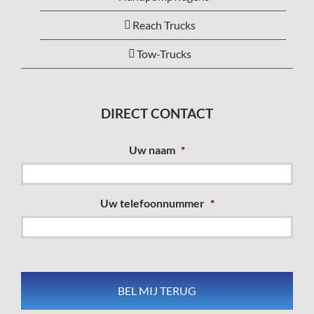
Reach Trucks
Tow-Trucks
DIRECT CONTACT
Uw naam
*
Uw telefoonnummer
*