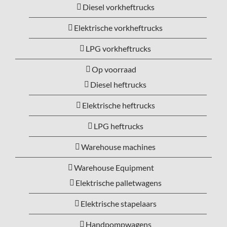
Diesel vorkheftrucks
Elektrische vorkheftrucks
LPG vorkheftrucks
Op voorraad
Diesel heftrucks
Elektrische heftrucks
LPG heftrucks
Warehouse machines
Warehouse Equipment
Elektrische palletwagens
Elektrische stapelaars
Handpompwagens