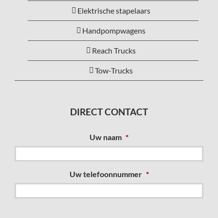
Elektrische stapelaars
Handpompwagens
Reach Trucks
Tow-Trucks
DIRECT CONTACT
Uw naam
*
Uw telefoonnummer
*