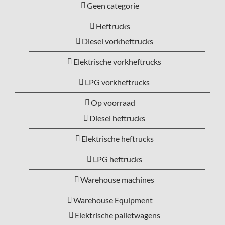
Geen categorie
Heftrucks
Diesel vorkheftrucks
Elektrische vorkheftrucks
LPG vorkheftrucks
Op voorraad
Diesel heftrucks
Elektrische heftrucks
LPG heftrucks
Warehouse machines
Warehouse Equipment
Elektrische palletwagens