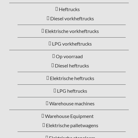
Heftrucks
Diesel vorkheftrucks
Elektrische vorkheftrucks
LPG vorkheftrucks
Op voorraad
Diesel heftrucks
Elektrische heftrucks
LPG heftrucks
Warehouse machines
Warehouse Equipment
Elektrische palletwagens
Elektrische stapelaars