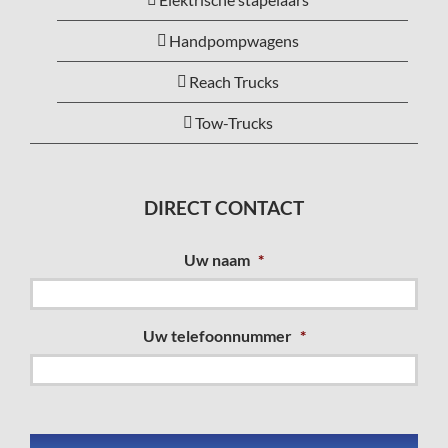
Handpompwagens
Reach Trucks
Tow-Trucks
DIRECT CONTACT
Uw naam
*
Uw telefoonnummer
*