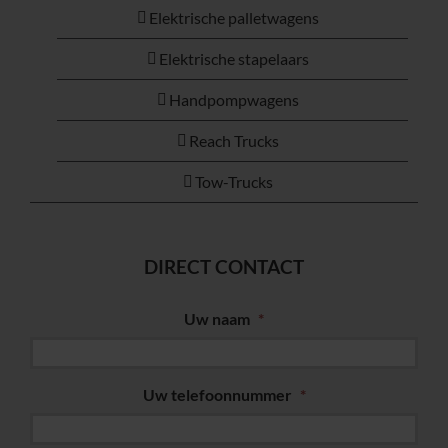
Elektrische palletwagens
Elektrische stapelaars
Handpompwagens
Reach Trucks
Tow-Trucks
DIRECT CONTACT
Uw naam
*
Uw telefoonnummer
*