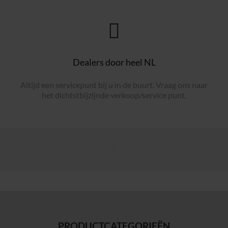
Dealers door heel NL
Altijd een servicepunt bij u in de buurt. Vraag ons naar
het dichtstbijzijnde verkoop/service punt.
PRODUCTCATEGORIEËN