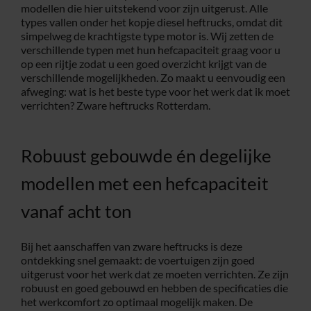
modellen die hier uitstekend voor zijn uitgerust. Alle
types vallen onder het kopje diesel heftrucks, omdat dit
Service
simpelweg de krachtigste type motor is. Wij zetten de
verschillende typen met hun hefcapaciteit graag voor u
op een rijtje zodat u een goed overzicht krijgt van de
Contac
verschillende mogelijkheden. Zo maakt u eenvoudig een
afweging: wat is het beste type voor het werk dat ik moet
verrichten? Zware heftrucks Rotterdam.
Vacatur
Robuust gebouwde én degelijke
modellen met een hefcapaciteit
vanaf acht ton
Bij het aanschaffen van zware heftrucks is deze
ontdekking snel gemaakt: de voertuigen zijn goed
uitgerust voor het werk dat ze moeten verrichten. Ze zijn
robuust en goed gebouwd en hebben de specificaties die
het werkcomfort zo optimaal mogelijk maken. De