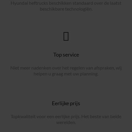
Hyundai heftrucks beschikken standaard over de laatst
beschikbare technologiën.
Top service
Niet meer nadenken over het regelen van afspraken, wij
helpen u graag met uw planning.
Eerlijke prijs
Topkwaliteit voor een eerlijke prijs. Het beste van beide
werelden.