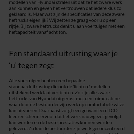
modellen van Hyundai stralen uit dat ze het zware werk
aan kunnen en geven het vertrouwen dat iedere klus zo
geklaard is. Maar wat zijn de specificaties van deze zware
heftrucks eigenlijk? Wij zetten ze graag voor u op een
rijtje. Bij zware heftrucks denkt u aan voertuigen met een
hefcapaciteit vanaf acht ton.
Een standaard uitrusting waar je
‘u’ tegen zegt
Alle voertuigen hebben een bepaalde
standaarduitrusting die ook de ‘lichtere’ modellen
uitstekend werk laat verrichten. Zo zijn alle zware
heftrucks van Hyundai uitgerust met een ruime cabine
waardoor de bestuurder zijn werk op comfortabele wijze
kan uitvoeren. Daarnaast zorgt een geavanceerd LCD-
kleurenscherm ervoor dat het werk nauwgezet gevolgd
kan worden en de beste prestaties kunnen worden
geleverd. Zo kan de bestuurder zijn werk geconcentreerd