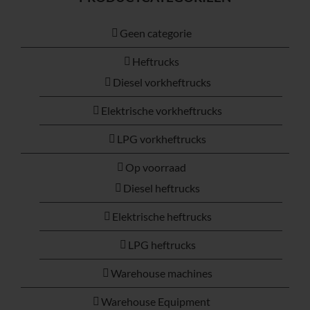
Geen categorie
Heftrucks
Diesel vorkheftrucks
Elektrische vorkheftrucks
LPG vorkheftrucks
Op voorraad
Diesel heftrucks
Elektrische heftrucks
LPG heftrucks
Warehouse machines
Warehouse Equipment