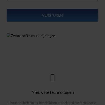
Nieuwste technologiën
Hyundai heftrucks beschikken standaard over de laatst