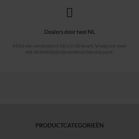
Dealers door heel NL
Altijd een servicepunt bij u in de buurt. Vraag ons naar
het dichtstbijzijnde verkoop/service punt.
PRODUCTCATEGORIEËN