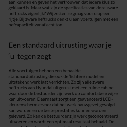
aan kunnen en geven het vertrouwen dat iedere klus zo
geklaard is. Maar wat zijn de specificaties van deze zware
heftrucks eigenlijk? Wij zetten ze graag voor u op een
rijtje. Bij zware heftrucks denkt u aan voertuigen met een
hefcapaciteit vanaf acht ton.
Een standaard uitrusting waar je
‘u’ tegen zegt
Alle voertuigen hebben een bepaalde
standaarduitrusting die ook de ‘lichtere’ modellen
uitstekend werk laat verrichten. Zo zijn alle zware
heftrucks van Hyundai uitgerust met een ruime cabine
waardoor de bestuurder zijn werk op comfortabele wijze
kan uitvoeren. Daarnaast zorgt een geavanceerd LCD-
kleurenscherm ervoor dat het werk nauwgezet gevolgd
kan worden en de beste prestaties kunnen worden
geleverd. Zo kan de bestuurder zijn werk geconcentreerd
uitvoeren en wordt een optimaal resultaat behaald. De