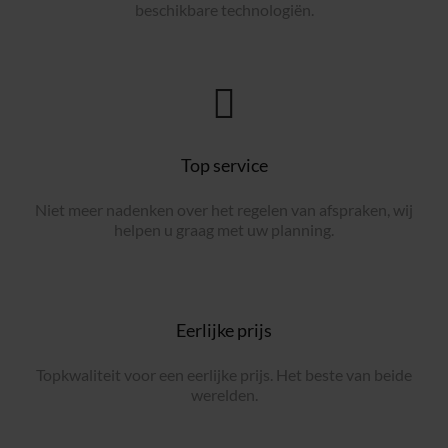
beschikbare technologiën.
Top service
Niet meer nadenken over het regelen van afspraken, wij
helpen u graag met uw planning.
Eerlijke prijs
Topkwaliteit voor een eerlijke prijs. Het beste van beide
werelden.