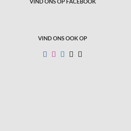
VIND ONS OP FACEBOOK
VIND ONS OOK OP