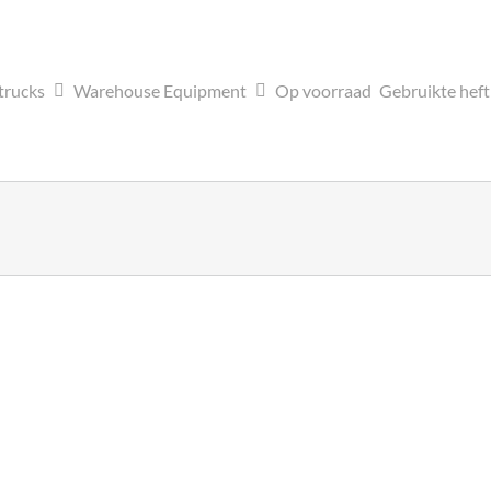
trucks
Warehouse Equipment
Op voorraad
Gebruikte hef