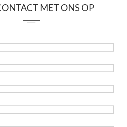
CONTACT MET ONS OP