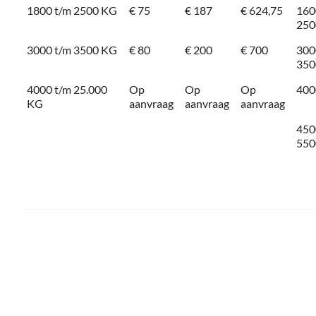
1800 t/m 2500 KG
€ 75
€ 187
€ 624,75
160
250
3000 t/m 3500 KG
€ 80
€ 200
€ 700
300
350
4000 t/m 25.000
Op
Op
Op
400
KG
aanvraag
aanvraag
aanvraag
450
550