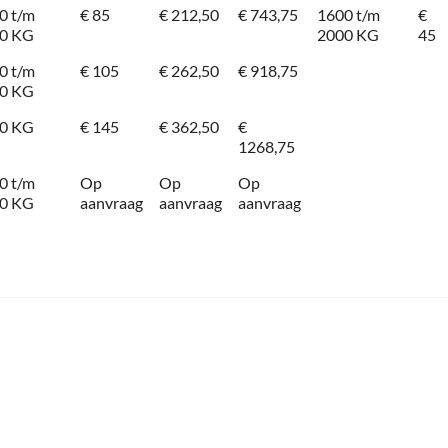
0 t/m
€ 85
€ 212,50
€ 743,75
1600 t/m
€
0 KG
2000 KG
45
0 t/m
€ 105
€ 262,50
€ 918,75
0 KG
0 KG
€ 145
€ 362,50
€
1268,75
0 t/m
Op
Op
Op
0 KG
aanvraag
aanvraag
aanvraag