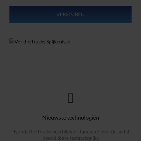
Nieuwste technologiën
Hyundai heftrucks beschikken standaard over de laatst
beschikbare technologiën.