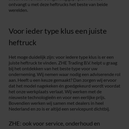
ontvangt u met deze heftrucks het beste van beide
werelden.
Voor ieder type klus een juiste
heftruck
Het moge duidelijk zijn: voor iedere type klus is er een
juiste heftruck te vinden. ZHE Trading B.V. helpt u graag
bij het ontdekken van het beste type voor uw
onderneming. Wij nemen waar nodig een adviserende rol
aan. Heeft u een keuze gemaakt? Dan zorgen wij ervoor
dat het model nagekeken én goedgekeurd wordt voordat
het onze werkplaats verlaat. Wij werken met de
nieuwste technologieën en voor een eerlijke prijs.
Bovendien werken wij samen met dealers in heel
Nederland en zo is er altijd een servicepunt dichtbij.
ZHE: ook voor service, onderhoud en