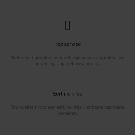
Top service
Niet meer nadenken over het regelen van afspraken, wij
helpen u graag met uw planning.
Eerlijke prijs
Topkwaliteit voor een eerlijke prijs. Het beste van beide
werelden.