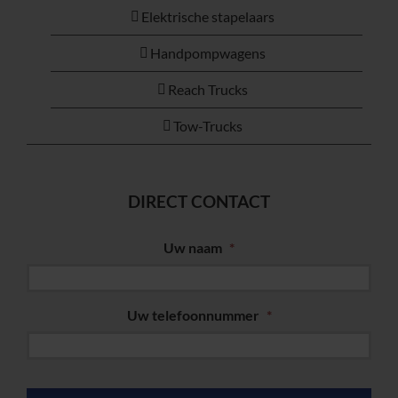
Elektrische stapelaars
Handpompwagens
Reach Trucks
Tow-Trucks
DIRECT CONTACT
Uw naam
*
Uw telefoonnummer
*