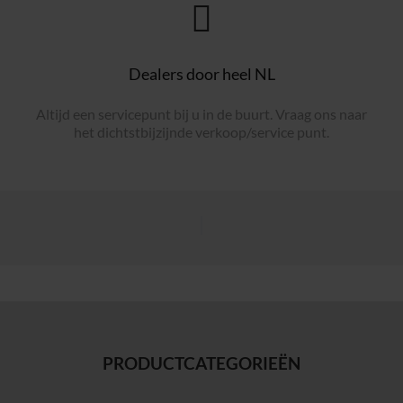
Dealers door heel NL
Altijd een servicepunt bij u in de buurt. Vraag ons naar
het dichtstbijzijnde verkoop/service punt.
PRODUCTCATEGORIEËN