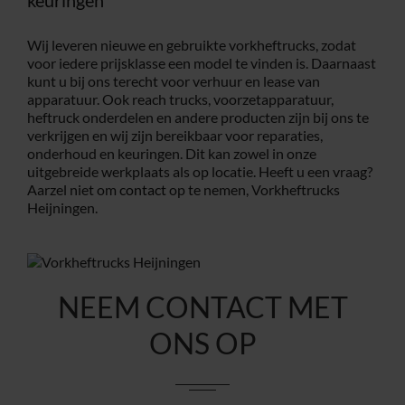
Wij leveren nieuwe en gebruikte vorkheftrucks, zodat
voor iedere prijsklasse een model te vinden is. Daarnaast
kunt u bij ons terecht voor verhuur en lease van
apparatuur. Ook reach trucks, voorzetapparatuur,
heftruck onderdelen en andere producten zijn bij ons te
verkrijgen en wij zijn bereikbaar voor reparaties,
onderhoud en keuringen. Dit kan zowel in onze
uitgebreide werkplaats als op locatie. Heeft u een vraag?
Aarzel niet om
contact
op te nemen, Vorkheftrucks
Heijningen.
NEEM CONTACT MET
ONS OP