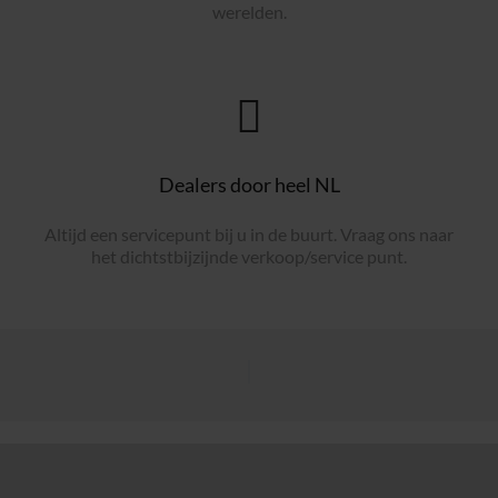
werelden.
Dealers door heel NL
Altijd een servicepunt bij u in de buurt. Vraag ons naar
het dichtstbijzijnde verkoop/service punt.