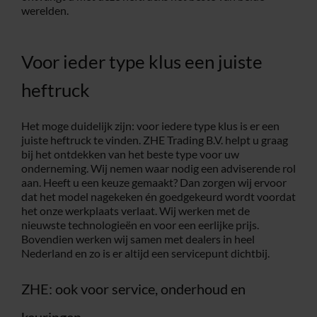
werelden.
Voor ieder type klus een juiste
heftruck
Het moge duidelijk zijn: voor iedere type klus is er een
juiste heftruck te vinden. ZHE Trading B.V. helpt u graag
bij het ontdekken van het beste type voor uw
onderneming. Wij nemen waar nodig een adviserende rol
aan. Heeft u een keuze gemaakt? Dan zorgen wij ervoor
dat het model nagekeken én goedgekeurd wordt voordat
het onze werkplaats verlaat. Wij werken met de
nieuwste technologieën en voor een eerlijke prijs.
Bovendien werken wij samen met dealers in heel
Nederland en zo is er altijd een servicepunt dichtbij.
ZHE: ook voor service, onderhoud en
keuringen