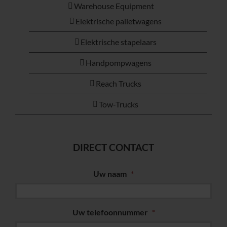
Warehouse Equipment
Elektrische palletwagens
Elektrische stapelaars
Handpompwagens
Reach Trucks
Tow-Trucks
DIRECT CONTACT
Uw naam
*
Uw telefoonnummer
*