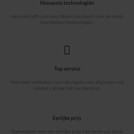
Nieuwste technologiën
Hyundai heftrucks beschikken standaard over de laatst
beschikbare technologiën.
Top service
Niet meer nadenken over het regelen van afspraken, wij
helpen u graag met uw planning.
Eerlijke prijs
Topkwaliteit voor een eerlijke prijs. Het beste van beide