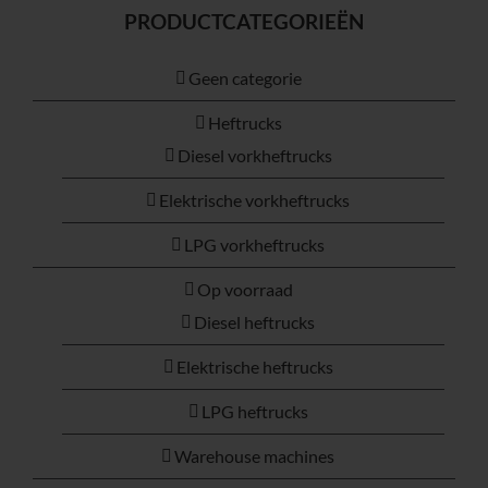
PRODUCTCATEGORIEËN
Geen categorie
Heftrucks
Diesel vorkheftrucks
Elektrische vorkheftrucks
LPG vorkheftrucks
Op voorraad
Diesel heftrucks
Elektrische heftrucks
LPG heftrucks
Warehouse machines