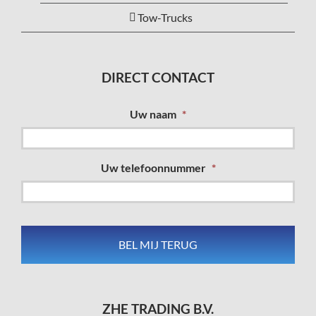
Tow-Trucks
DIRECT CONTACT
Uw naam
*
Uw telefoonnummer
*
ZHE TRADING B.V.