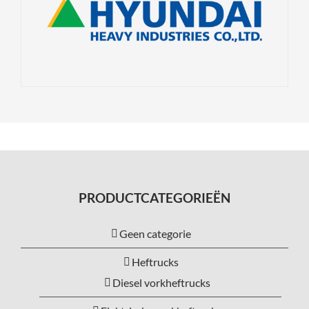
PRODUCTCATEGORIEËN
Geen categorie
Heftrucks
Diesel vorkheftrucks