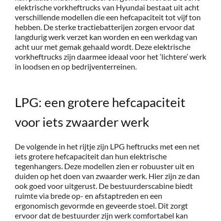
elektrische vorkheftrucks van Hyundai bestaat uit acht
verschillende modellen die een hefcapaciteit tot vijf ton
hebben. De sterke tractiebatterijen zorgen ervoor dat
langdurig werk verzet kan worden en een werkdag van
acht uur met gemak gehaald wordt. Deze elektrische
vorkheftrucks zijn daarmee ideaal voor het ‘lichtere’ werk
in loodsen en op bedrijventerreinen.
LPG: een grotere hefcapaciteit
voor iets zwaarder werk
De volgende in het rijtje zijn LPG heftrucks met een net
iets grotere hefcapaciteit dan hun elektrische
tegenhangers. Deze modellen zien er robuuster uit en
duiden op het doen van zwaarder werk. Hier zijn ze dan
ook goed voor uitgerust. De bestuurderscabine biedt
ruimte via brede op- en afstaptreden en een
ergonomisch gevormde en geveerde stoel. Dit zorgt
ervoor dat de bestuurder zijn werk comfortabel kan