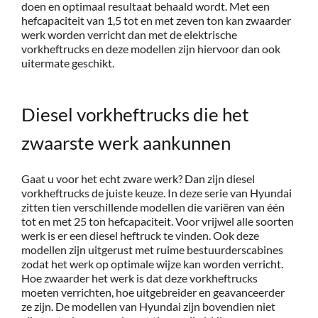
doen en optimaal resultaat behaald wordt. Met een
hefcapaciteit van 1,5 tot en met zeven ton kan zwaarder
werk worden verricht dan met de elektrische
vorkheftrucks en deze modellen zijn hiervoor dan ook
uitermate geschikt.
Diesel vorkheftrucks die het
zwaarste werk aankunnen
Gaat u voor het echt zware werk? Dan zijn diesel
vorkheftrucks de juiste keuze. In deze serie van Hyundai
zitten tien verschillende modellen die variëren van één
tot en met 25 ton hefcapaciteit. Voor vrijwel alle soorten
werk is er een diesel heftruck te vinden. Ook deze
modellen zijn uitgerust met ruime bestuurderscabines
zodat het werk op optimale wijze kan worden verricht.
Hoe zwaarder het werk is dat deze vorkheftrucks
moeten verrichten, hoe uitgebreider en geavanceerder
ze zijn. De modellen van Hyundai zijn bovendien niet