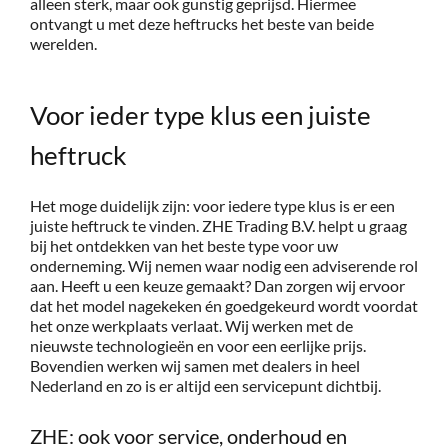
alleen sterk, maar ook gunstig geprijsd. Hiermee
ontvangt u met deze heftrucks het beste van beide
werelden.
Voor ieder type klus een juiste
heftruck
Het moge duidelijk zijn: voor iedere type klus is er een
juiste heftruck te vinden. ZHE Trading B.V. helpt u graag
bij het ontdekken van het beste type voor uw
onderneming. Wij nemen waar nodig een adviserende rol
aan. Heeft u een keuze gemaakt? Dan zorgen wij ervoor
dat het model nagekeken én goedgekeurd wordt voordat
het onze werkplaats verlaat. Wij werken met de
nieuwste technologieën en voor een eerlijke prijs.
Bovendien werken wij samen met dealers in heel
Nederland en zo is er altijd een servicepunt dichtbij.
ZHE: ook voor service, onderhoud en