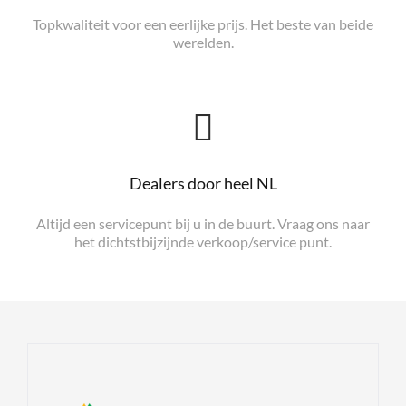
Topkwaliteit voor een eerlijke prijs. Het beste van beide
werelden.
Dealers door heel NL
Altijd een servicepunt bij u in de buurt. Vraag ons naar
het dichtstbijzijnde verkoop/service punt.