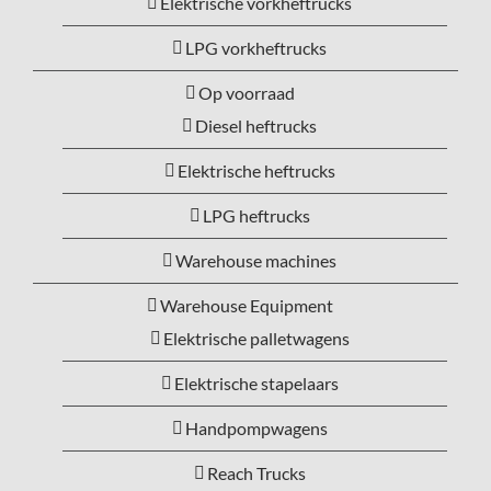
Elektrische vorkheftrucks
LPG vorkheftrucks
Op voorraad
Diesel heftrucks
Elektrische heftrucks
LPG heftrucks
Warehouse machines
Warehouse Equipment
Elektrische palletwagens
Elektrische stapelaars
Handpompwagens
Reach Trucks