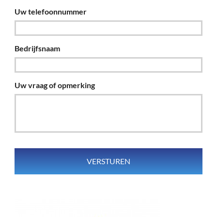
Uw telefoonnummer
Bedrijfsnaam
Uw vraag of opmerking