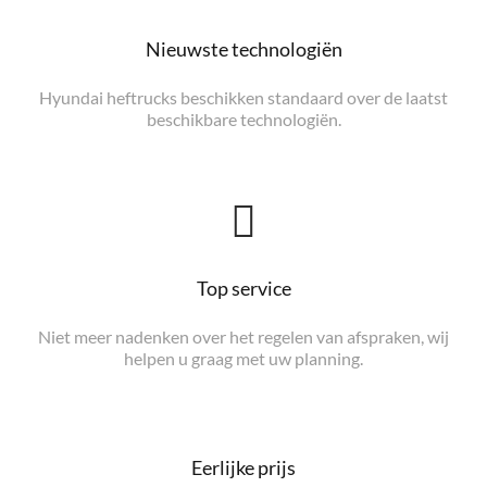
Nieuwste technologiën
Hyundai heftrucks beschikken standaard over de laatst
beschikbare technologiën.
Top service
Niet meer nadenken over het regelen van afspraken, wij
helpen u graag met uw planning.
Eerlijke prijs