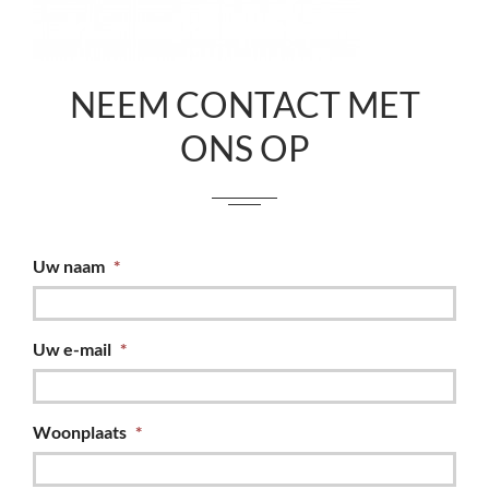
NEEM CONTACT MET
ONS OP
Uw naam
*
Uw e-mail
*
Woonplaats
*