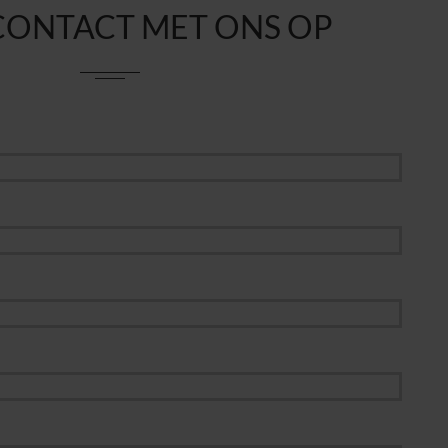
CONTACT MET ONS OP