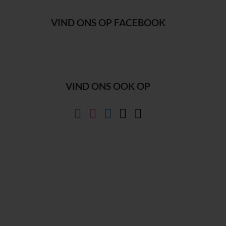
VIND ONS OP FACEBOOK
VIND ONS OOK OP