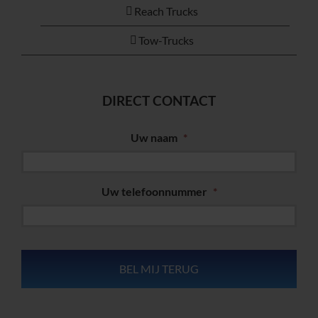
Reach Trucks
Tow-Trucks
DIRECT CONTACT
Uw naam
*
Uw telefoonnummer
*