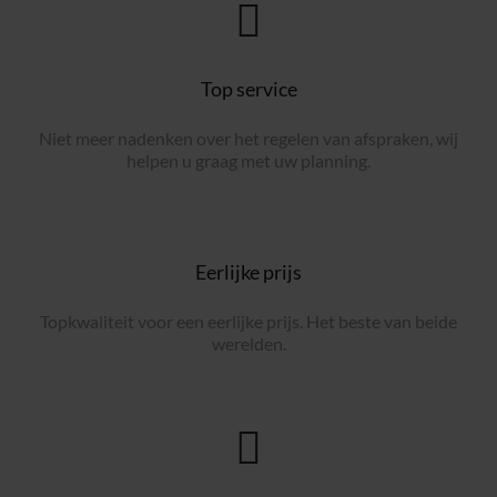
Top service
Niet meer nadenken over het regelen van afspraken, wij
helpen u graag met uw planning.
Eerlijke prijs
Topkwaliteit voor een eerlijke prijs. Het beste van beide
werelden.