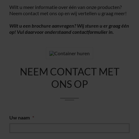
Wilt u meer informatie over één van onze producten?
Neem contact met ons op en wij vertellen u graag meer!
Wilt u een brochure aanvragen? Wij sturen u er graag één
op! Vul daarvoor onderstaand
contactformulier
in.
NEEM CONTACT MET
ONS OP
Uw naam
*