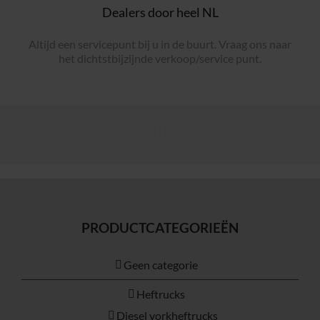
Dealers door heel NL
Altijd een servicepunt bij u in de buurt. Vraag ons naar
het dichtstbijzijnde verkoop/service punt.
PRODUCTCATEGORIEËN
Geen categorie
Heftrucks
Diesel vorkheftrucks