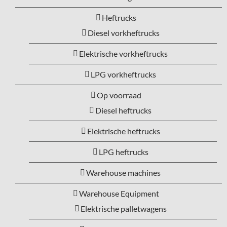
Heftrucks
Diesel vorkheftrucks
Elektrische vorkheftrucks
LPG vorkheftrucks
Op voorraad
Diesel heftrucks
Elektrische heftrucks
LPG heftrucks
Warehouse machines
Warehouse Equipment
Elektrische palletwagens