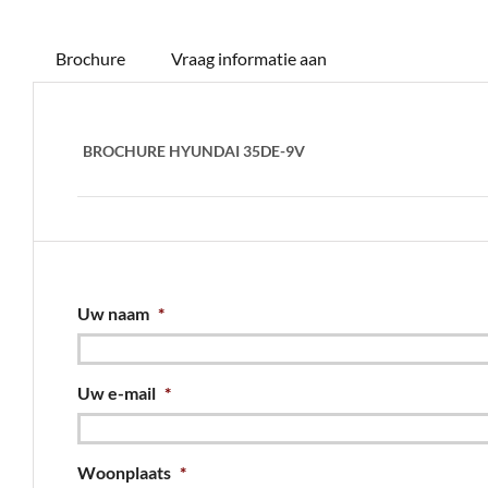
Brochure
Vraag informatie aan
BROCHURE HYUNDAI 35DE-9V
Uw naam
*
Uw e-mail
*
Woonplaats
*