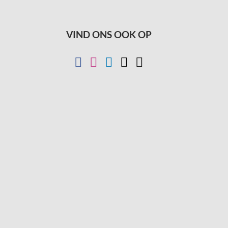
VIND ONS OOK OP