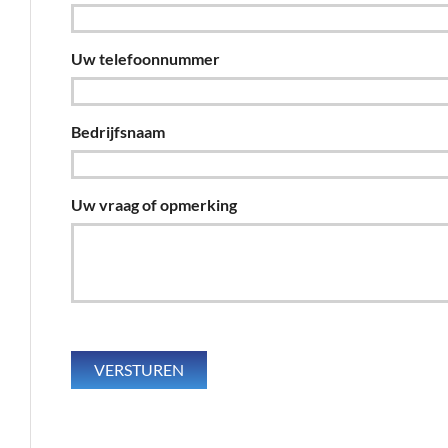
Uw telefoonnummer
Bedrijfsnaam
Uw vraag of opmerking