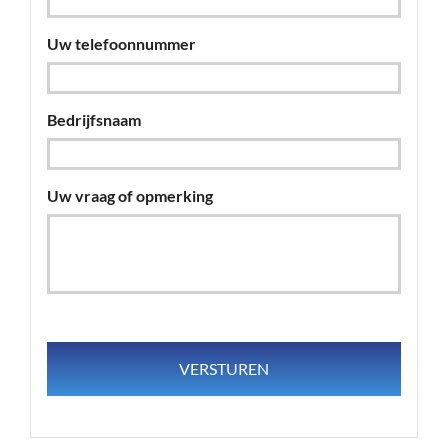
Uw telefoonnummer
Bedrijfsnaam
Uw vraag of opmerking