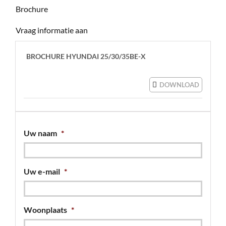
Brochure
Vraag informatie aan
BROCHURE HYUNDAI 25/30/35BE-X
DOWNLOAD
Uw naam
*
Uw e-mail
*
Woonplaats
*