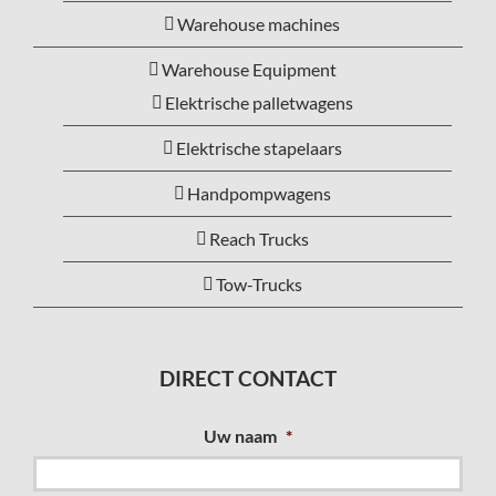
Warehouse machines
Warehouse Equipment
Elektrische palletwagens
Elektrische stapelaars
Handpompwagens
Reach Trucks
Tow-Trucks
DIRECT CONTACT
Uw naam
*