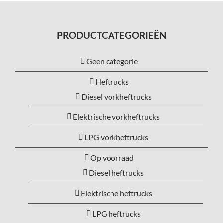
PRODUCTCATEGORIEËN
Geen categorie
Heftrucks
Diesel vorkheftrucks
Elektrische vorkheftrucks
LPG vorkheftrucks
Op voorraad
Diesel heftrucks
Elektrische heftrucks
LPG heftrucks