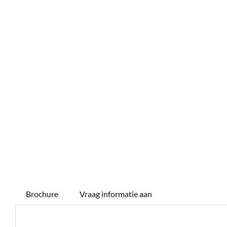
Brochure
Vraag informatie aan