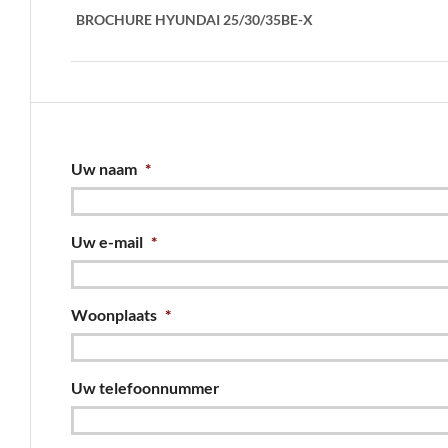
BROCHURE HYUNDAI 25/30/35BE-X
Uw naam
*
Uw e-mail
*
Woonplaats
*
Uw telefoonnummer