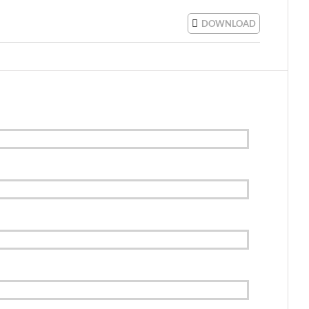
DOWNLOAD