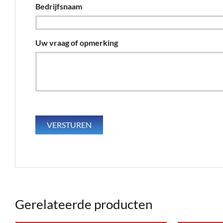
Bedrijfsnaam
Uw vraag of opmerking
Gerelateerde producten