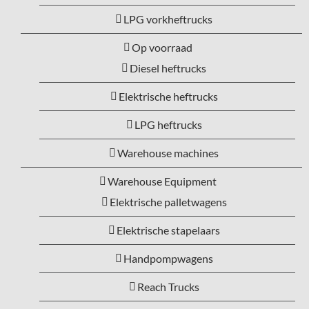
LPG vorkheftrucks
Op voorraad
Diesel heftrucks
Elektrische heftrucks
LPG heftrucks
Warehouse machines
Warehouse Equipment
Elektrische palletwagens
Elektrische stapelaars
Handpompwagens
Reach Trucks