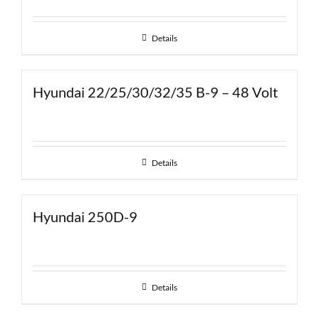
Details
Hyundai 22/25/30/32/35 B-9 – 48 Volt
Details
Hyundai 250D-9
Details