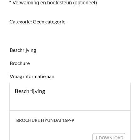
* Verwarming en hoofdsteun (optioneel)
Categorie:
Geen categorie
Beschrijving
Brochure
Vraag informatie aan
Beschrijving
BROCHURE HYUNDAI 15P-9
DOWNLOAD