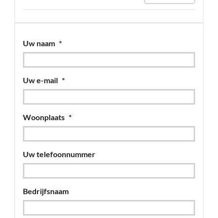
Uw naam
*
Uw e-mail
*
Woonplaats
*
Uw telefoonnummer
Bedrijfsnaam