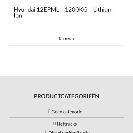
Hyundai 12EPML – 1200KG – Lithium-
Ion
Details
PRODUCTCATEGORIEËN
Geen categorie
Heftrucks
Diesel vorkheftrucks