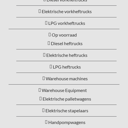
Elektrische vorkheftrucks
LPG vorkheftrucks
Op voorraad
Diesel heftrucks
Elektrische heftrucks
LPG heftrucks
Warehouse machines
Warehouse Equipment
Elektrische palletwagens
Elektrische stapelaars
Handpompwagens