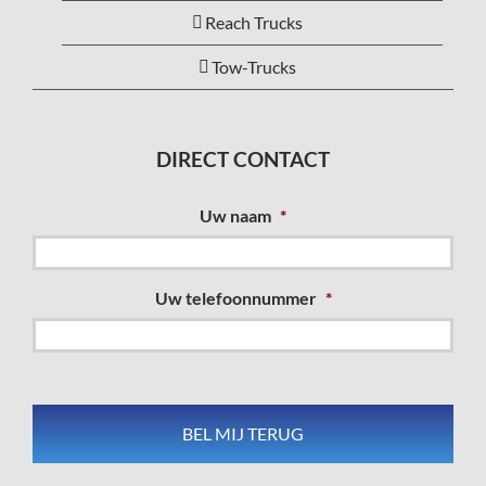
Reach Trucks
Tow-Trucks
DIRECT CONTACT
Uw naam
*
Uw telefoonnummer
*