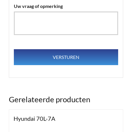
Uw vraag of opmerking
Gerelateerde producten
Hyundai 70L-7A