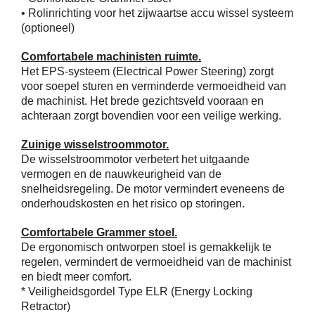
• Rolinrichting voor het zijwaartse accu wissel systeem
(optioneel)
Comfortabele machinisten ruimte.
Het EPS-systeem (Electrical Power Steering) zorgt
voor soepel sturen en verminderde vermoeidheid van
de machinist. Het brede gezichtsveld vooraan en
achteraan zorgt bovendien voor een veilige werking.
Zuinige wisselstroommotor.
De wisselstroommotor verbetert het uitgaande
vermogen en de nauwkeurigheid van de
snelheidsregeling. De motor vermindert eveneens de
onderhoudskosten en het risico op storingen.
Comfortabele Grammer stoel.
De ergonomisch ontworpen stoel is gemakkelijk te
regelen, vermindert de vermoeidheid van de machinist
en biedt meer comfort.
* Veiligheidsgordel Type ELR (Energy Locking
Retractor)