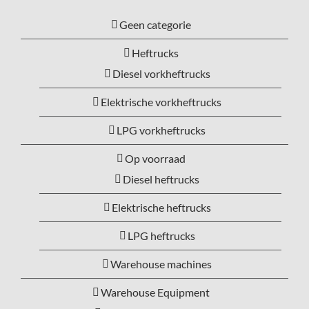
Geen categorie
Heftrucks
Diesel vorkheftrucks
Elektrische vorkheftrucks
LPG vorkheftrucks
Op voorraad
Diesel heftrucks
Elektrische heftrucks
LPG heftrucks
Warehouse machines
Warehouse Equipment