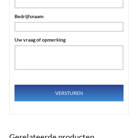
Bedrijfsnaam
Uw vraag of opmerking
Gerelateerde producten