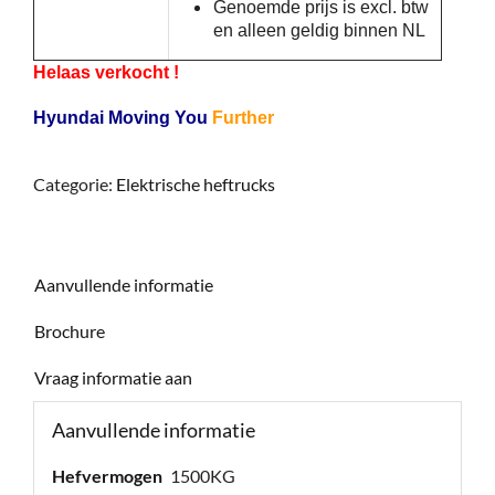
Genoemde prijs is excl. btw
en alleen geldig binnen NL
Helaas verkocht !
Hyundai Moving You
Further
Categorie:
Elektrische heftrucks
Aanvullende informatie
Brochure
Vraag informatie aan
Aanvullende informatie
Hefvermogen
1500KG