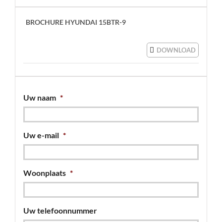
BROCHURE HYUNDAI 15BTR-9
DOWNLOAD
Uw naam
*
Uw e-mail
*
Woonplaats
*
Uw telefoonnummer