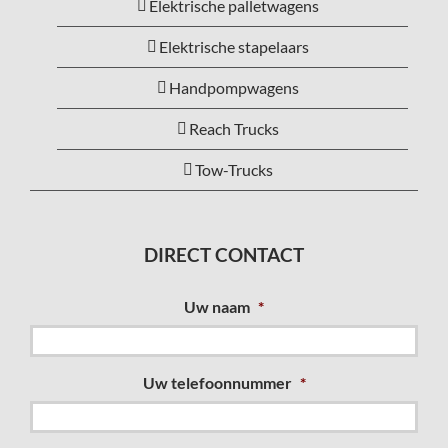
Elektrische palletwagens
Elektrische stapelaars
Handpompwagens
Reach Trucks
Tow-Trucks
DIRECT CONTACT
Uw naam
*
Uw telefoonnummer
*