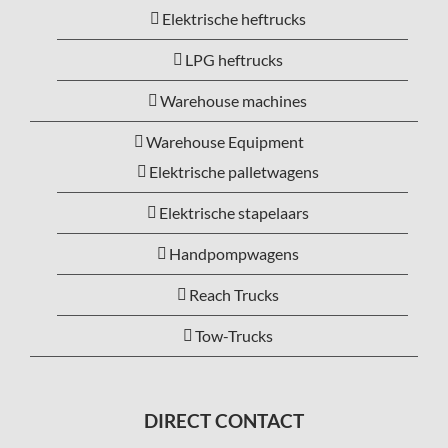
Elektrische heftrucks
LPG heftrucks
Warehouse machines
Warehouse Equipment
Elektrische palletwagens
Elektrische stapelaars
Handpompwagens
Reach Trucks
Tow-Trucks
DIRECT CONTACT