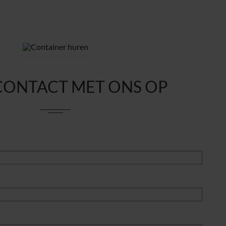
CONTACT MET ONS OP