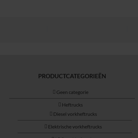
PRODUCTCATEGORIEËN
Geen categorie
Heftrucks
Diesel vorkheftrucks
Elektrische vorkheftrucks