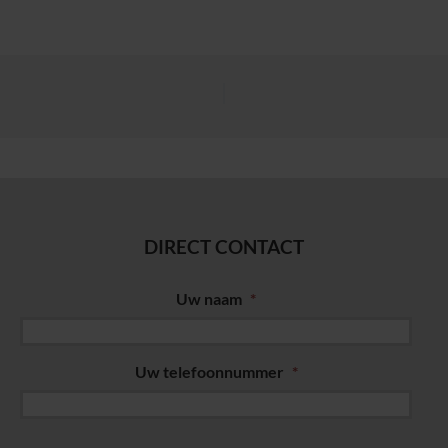
DIRECT CONTACT
Uw naam
*
Uw telefoonnummer
*