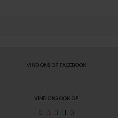
VIND ONS OP FACEBOOK
VIND ONS OOK OP