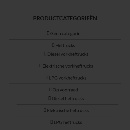
PRODUCTCATEGORIEËN
Geen categorie
Heftrucks
Diesel vorkheftrucks
Elektrische vorkheftrucks
LPG vorkheftrucks
Op voorraad
Diesel heftrucks
Elektrische heftrucks
LPG heftrucks