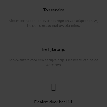
Top service
Niet meer nadenken over het regelen van afspraken, wij
helpen u graag met uw planning.
Eerlijke prijs
Topkwaliteit voor een eerlijke prijs. Het beste van beide
werelden.
Dealers door heel NL