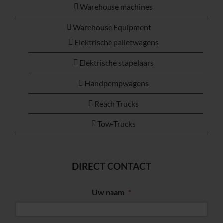
Warehouse machines
Warehouse Equipment
Elektrische palletwagens
Elektrische stapelaars
Handpompwagens
Reach Trucks
Tow-Trucks
DIRECT CONTACT
Uw naam
*