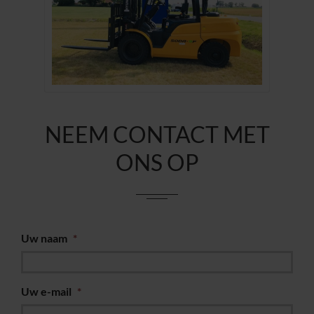
NEEM CONTACT MET
ONS OP
Uw naam
*
Uw e-mail
*