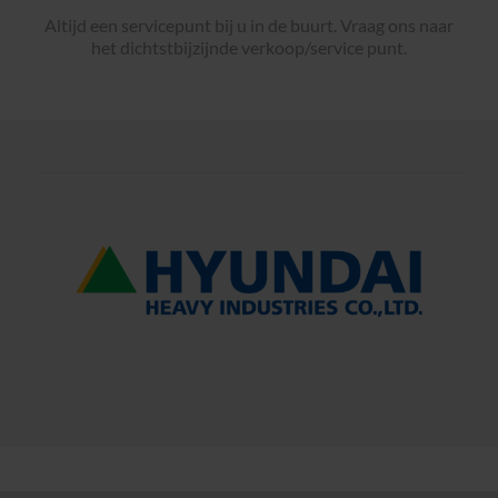
Altijd een servicepunt bij u in de buurt. Vraag ons naar
het dichtstbijzijnde verkoop/service punt.