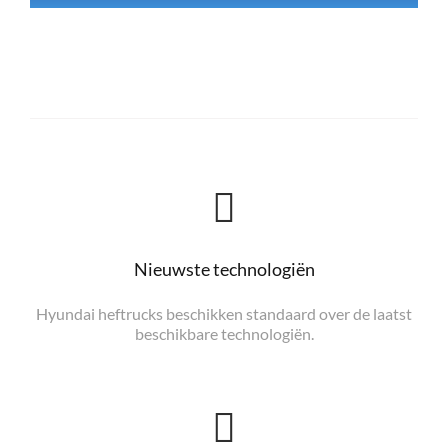
Nieuwste technologiën
Hyundai heftrucks beschikken standaard over de laatst
beschikbare technologiën.