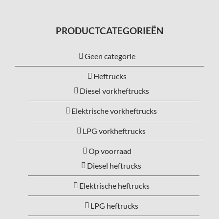
PRODUCTCATEGORIEËN
Geen categorie
Heftrucks
Diesel vorkheftrucks
Elektrische vorkheftrucks
LPG vorkheftrucks
Op voorraad
Diesel heftrucks
Elektrische heftrucks
LPG heftrucks