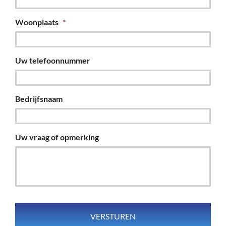
Woonplaats
*
Uw telefoonnummer
Bedrijfsnaam
Uw vraag of opmerking