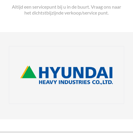
Altijd een servicepunt bij u in de buurt. Vraag ons naar
het dichtstbijzijnde verkoop/service punt.