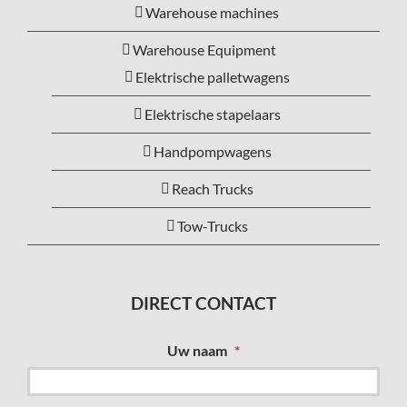
Warehouse machines
Warehouse Equipment
Elektrische palletwagens
Elektrische stapelaars
Handpompwagens
Reach Trucks
Tow-Trucks
DIRECT CONTACT
Uw naam
*