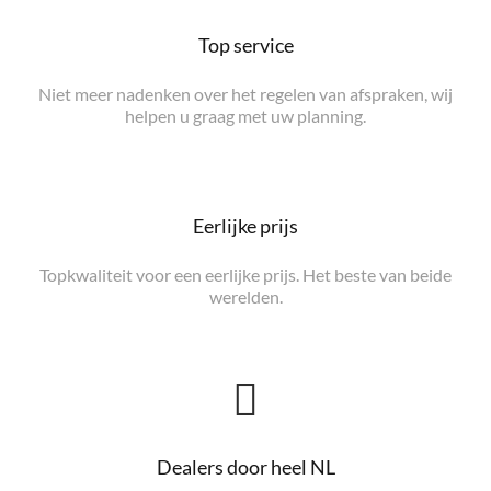
Top service
Niet meer nadenken over het regelen van afspraken, wij
helpen u graag met uw planning.
Eerlijke prijs
Topkwaliteit voor een eerlijke prijs. Het beste van beide
werelden.
Dealers door heel NL