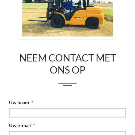
NEEM CONTACT MET
ONS OP
Uw naam
*
Uw e-mail
*