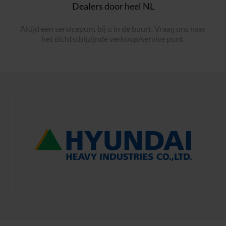
Dealers door heel NL
Altijd een servicepunt bij u in de buurt. Vraag ons naar
het dichtstbijzijnde verkoop/service punt.