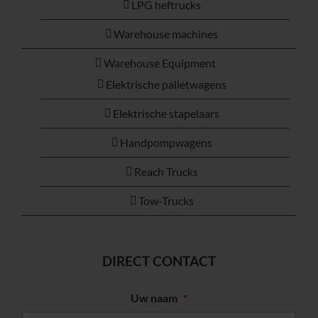
LPG heftrucks
Warehouse machines
Warehouse Equipment
Elektrische palletwagens
Elektrische stapelaars
Handpompwagens
Reach Trucks
Tow-Trucks
DIRECT CONTACT
Uw naam
*