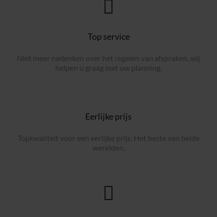
Top service
Niet meer nadenken over het regelen van afspraken, wij
helpen u graag met uw planning.
Eerlijke prijs
Topkwaliteit voor een eerlijke prijs. Het beste van beide
werelden.