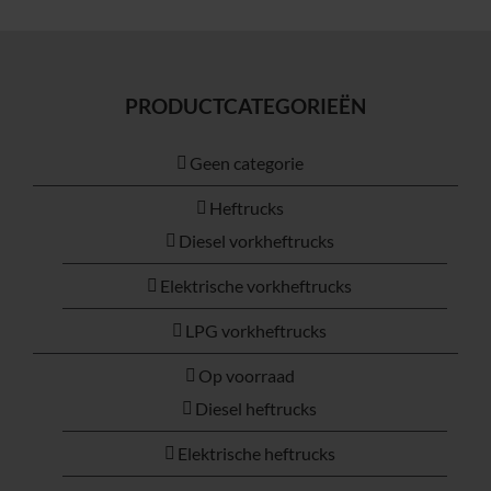
PRODUCTCATEGORIEËN
Geen categorie
Heftrucks
Diesel vorkheftrucks
Elektrische vorkheftrucks
LPG vorkheftrucks
Op voorraad
Diesel heftrucks
Elektrische heftrucks