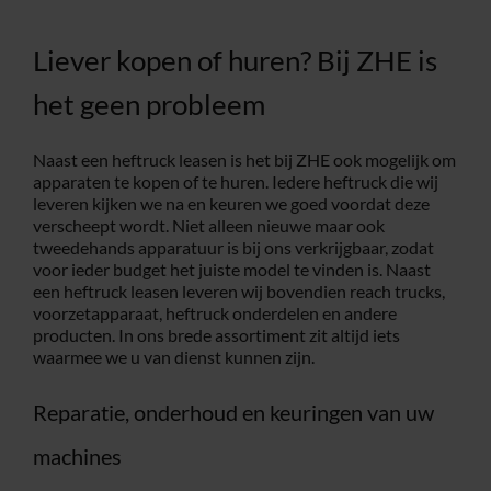
Liever kopen of huren? Bij ZHE is
het geen probleem
Naast een heftruck leasen is het bij ZHE ook mogelijk om
apparaten te kopen of te huren. Iedere heftruck die wij
leveren kijken we na en keuren we goed voordat deze
verscheept wordt. Niet alleen nieuwe maar ook
tweedehands apparatuur is bij ons verkrijgbaar, zodat
voor ieder budget het juiste model te vinden is. Naast
een heftruck leasen leveren wij bovendien reach trucks,
voorzetapparaat, heftruck onderdelen en andere
producten. In ons brede assortiment zit altijd iets
waarmee we u van dienst kunnen zijn.
Reparatie, onderhoud en keuringen van uw
machines