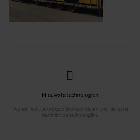
Nieuwste technologiën
Hyundai heftrucks beschikken standaard over de laatst
beschikbare technologiën.