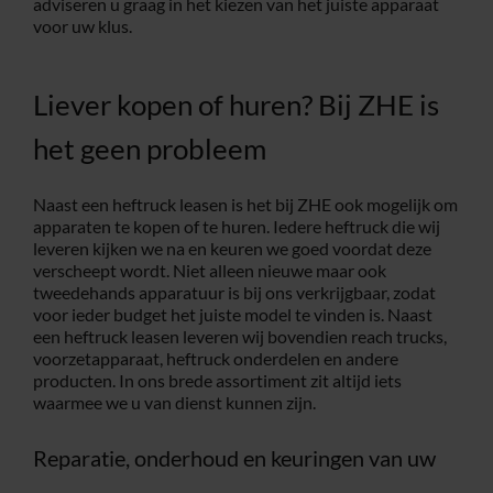
adviseren u graag in het kiezen van het juiste apparaat
voor uw klus.
Liever kopen of huren? Bij ZHE is
het geen probleem
Naast een heftruck leasen is het bij ZHE ook mogelijk om
apparaten te kopen of te huren. Iedere heftruck die wij
leveren kijken we na en keuren we goed voordat deze
verscheept wordt. Niet alleen nieuwe maar ook
tweedehands apparatuur is bij ons verkrijgbaar, zodat
voor ieder budget het juiste model te vinden is. Naast
een heftruck leasen leveren wij bovendien reach trucks,
voorzetapparaat, heftruck onderdelen en andere
producten. In ons brede assortiment zit altijd iets
waarmee we u van dienst kunnen zijn.
Reparatie, onderhoud en keuringen van uw