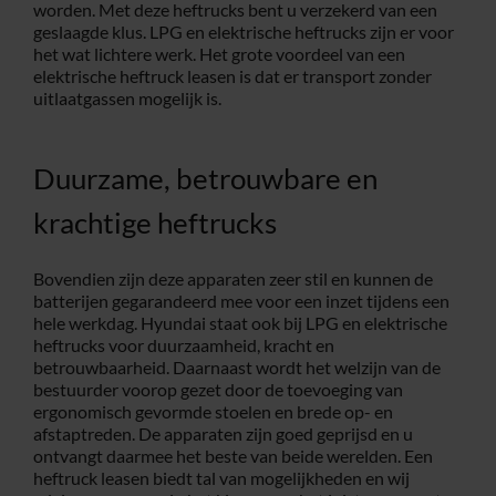
worden. Met deze heftrucks bent u verzekerd van een
geslaagde klus. LPG en elektrische heftrucks zijn er voor
het wat lichtere werk. Het grote voordeel van een
elektrische heftruck leasen is dat er transport zonder
uitlaatgassen mogelijk is.
Duurzame, betrouwbare en
krachtige heftrucks
Bovendien zijn deze apparaten zeer stil en kunnen de
batterijen gegarandeerd mee voor een inzet tijdens een
hele werkdag. Hyundai staat ook bij LPG en elektrische
heftrucks voor duurzaamheid, kracht en
betrouwbaarheid. Daarnaast wordt het welzijn van de
bestuurder voorop gezet door de toevoeging van
ergonomisch gevormde stoelen en brede op- en
afstaptreden. De apparaten zijn goed geprijsd en u
ontvangt daarmee het beste van beide werelden. Een
heftruck leasen biedt tal van mogelijkheden en wij