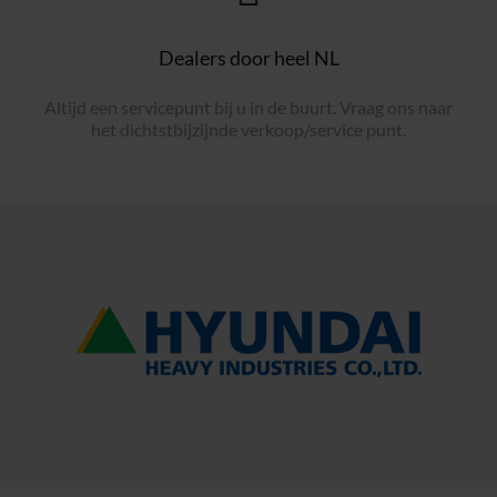
Dealers door heel NL
Altijd een servicepunt bij u in de buurt. Vraag ons naar
het dichtstbijzijnde verkoop/service punt.