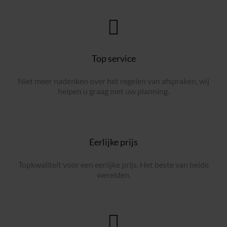
Top service
Niet meer nadenken over het regelen van afspraken, wij
helpen u graag met uw planning.
Eerlijke prijs
Topkwaliteit voor een eerlijke prijs. Het beste van beide
werelden.