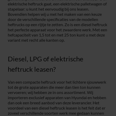
elektrische heftruck gaat, een elektrische palletwagen of
stapelaar: u kunt het eenvoudig bij ons leasen.
Bovendien helpen wij u met het maken van een keuze
door de verschillende specificaties van de modellen
heftrucks op een rijtje te zetten. Zo is een diesel heftruck
het perfecte apparaat voor het zwaardere werk. Met een
hefcapaciteit van 1,5 tot en met 25 ton kunt u met deze
variant met recht alle kanten op.
Diesel, LPG of elektrische
heftruck leasen?
Van een compacte heftruck voor het lichtere sjouwwerk
tot de grote apparaten die meer dan tien ton kunnen
vervoeren; wij hebben ze in ons assortiment. Wij
importeren exclusief apparaten van Hyundai en hebben
dan ook een breed aanbod van deze leverancier. Het
voordeel van een diesel heftruck leasen is het feit dat er
zoveel verschillende soorten werk mee gedaan kunnen