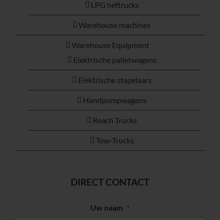
LPG heftrucks
Warehouse machines
Warehouse Equipment
Elektrische palletwagens
Elektrische stapelaars
Handpompwagens
Reach Trucks
Tow-Trucks
DIRECT CONTACT
Uw naam
*