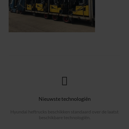
Nieuwste technologiën
Hyundai heftrucks beschikken standaard over de laatst
beschikbare technologiën.