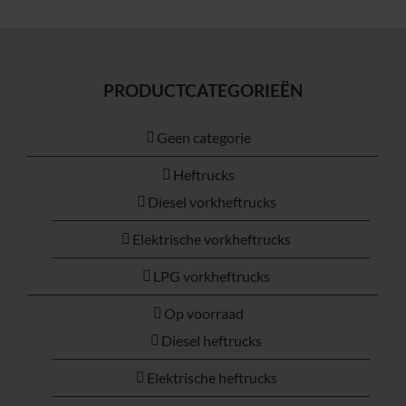
PRODUCTCATEGORIEËN
Geen categorie
Heftrucks
Diesel vorkheftrucks
Elektrische vorkheftrucks
LPG vorkheftrucks
Op voorraad
Diesel heftrucks
Elektrische heftrucks