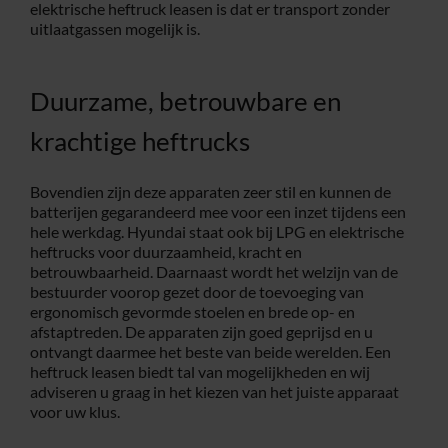
elektrische heftruck leasen is dat er transport zonder
uitlaatgassen mogelijk is.
Duurzame, betrouwbare en
krachtige heftrucks
Bovendien zijn deze apparaten zeer stil en kunnen de
batterijen gegarandeerd mee voor een inzet tijdens een
hele werkdag. Hyundai staat ook bij LPG en elektrische
heftrucks voor duurzaamheid, kracht en
betrouwbaarheid. Daarnaast wordt het welzijn van de
bestuurder voorop gezet door de toevoeging van
ergonomisch gevormde stoelen en brede op- en
afstaptreden. De apparaten zijn goed geprijsd en u
ontvangt daarmee het beste van beide werelden. Een
heftruck leasen biedt tal van mogelijkheden en wij
adviseren u graag in het kiezen van het juiste apparaat
voor uw klus.