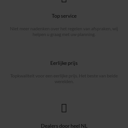
Top service
Niet meer nadenken over het regelen van afspraken, wij
helpen u graag met uw planning.
Eerlijke prijs
Topkwaliteit voor een eerlijke prijs. Het beste van beide
werelden.
Dealers door heel NL