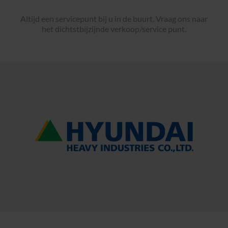
Altijd een servicepunt bij u in de buurt. Vraag ons naar
het dichtstbijzijnde verkoop/service punt.