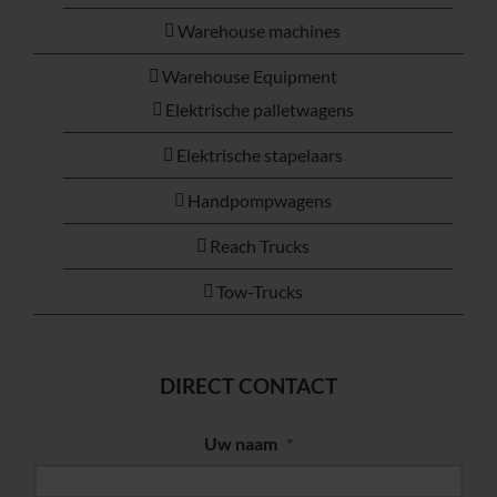
Warehouse machines
Warehouse Equipment
Elektrische palletwagens
Elektrische stapelaars
Handpompwagens
Reach Trucks
Tow-Trucks
DIRECT CONTACT
Uw naam
*