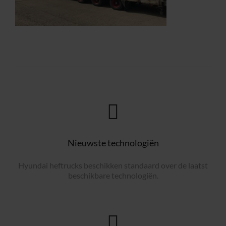
Nieuwste technologiën
Hyundai heftrucks beschikken standaard over de laatst
beschikbare technologiën.