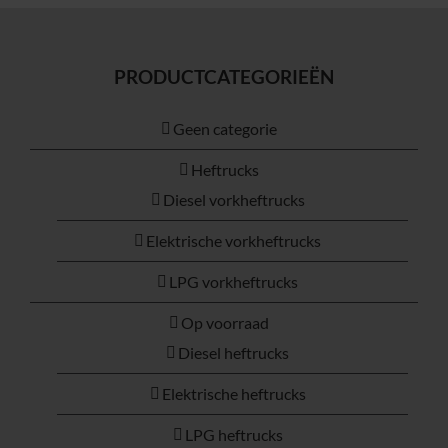
PRODUCTCATEGORIEËN
Geen categorie
Heftrucks
Diesel vorkheftrucks
Elektrische vorkheftrucks
LPG vorkheftrucks
Op voorraad
Diesel heftrucks
Elektrische heftrucks
LPG heftrucks