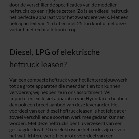
door de verschillende specificaties van de modellen
heftrucks op een rijtje te zetten. Zo is een diesel heftruck
het perfecte apparaat voor het zwaardere werk. Met een
hefcapaciteit van 1,5 tot en met 25 ton kunt u met deze
variant met recht alle kanten op.
Diesel, LPG of elektrische
heftruck leasen?
Van een compacte heftruck voor het lichtere sjouwwerk
tot de grote apparaten die meer dan tien ton kunnen
vervoeren; wij hebben ze in ons assortiment. Wij
importeren exclusief apparaten van Hyundai en hebben
dan ook een breed aanbod van deze leverancier. Het
voordeel van een diesel heftruck leasen is het feit dat er
zoveel verschillende soorten werk mee gedaan kunnen
worden. Met deze heftrucks bent u verzekerd van een
geslaagde klus. LPG en elektrische heftrucks zijn er voor
het wat lichtere werk. Het grote voordeel van een