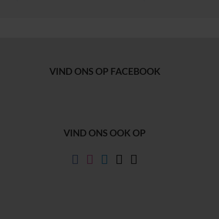
VIND ONS OP FACEBOOK
VIND ONS OOK OP