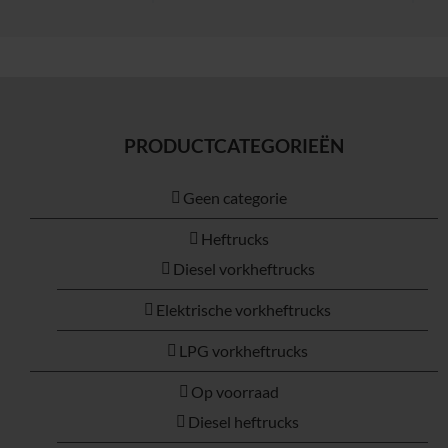
PRODUCTCATEGORIEËN
Geen categorie
Heftrucks
Diesel vorkheftrucks
Elektrische vorkheftrucks
LPG vorkheftrucks
Op voorraad
Diesel heftrucks