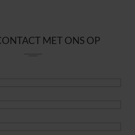
CONTACT MET ONS OP