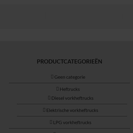
PRODUCTCATEGORIEËN
Geen categorie
Heftrucks
Diesel vorkheftrucks
Elektrische vorkheftrucks
LPG vorkheftrucks