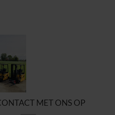
CONTACT MET ONS OP