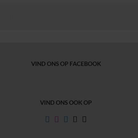
VIND ONS OP FACEBOOK
VIND ONS OOK OP