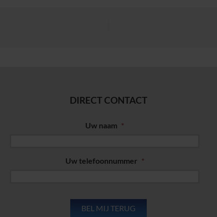
DIRECT CONTACT
Uw naam
*
Uw telefoonnummer
*