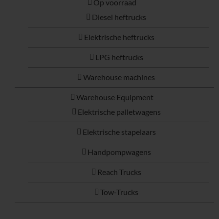
Op voorraad
Diesel heftrucks
Elektrische heftrucks
LPG heftrucks
Warehouse machines
Warehouse Equipment
Elektrische palletwagens
Elektrische stapelaars
Handpompwagens
Reach Trucks
Tow-Trucks